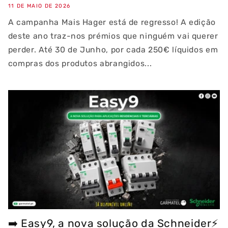
11 DE MAIO DE 2026
A campanha Mais Hager está de regresso! A edição
deste ano traz-nos prémios que ninguém vai querer
perder. Até 30 de Junho, por cada 250€ líquidos em
compras dos produtos abrangidos...
➡️ Easy9, a nova solução da Schneider⚡