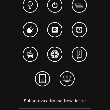
Subscreva a Nossa Newsletter