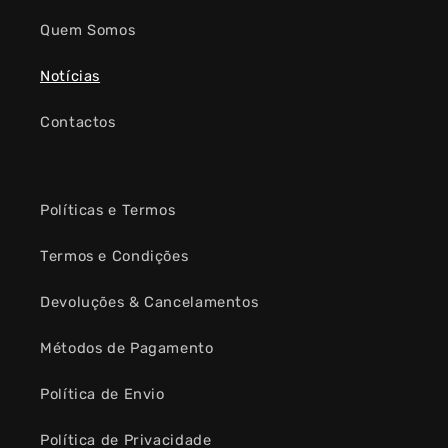
Quem Somos
Notícias
Contactos
Políticas e Termos
Termos e Condições
Devoluções & Cancelamentos
Métodos de Pagamento
Política de Envio
Política de Privacidade