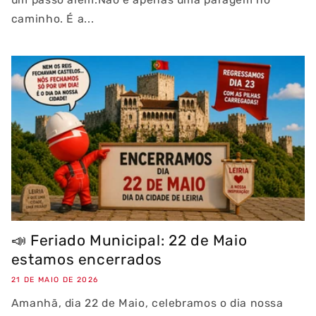
caminho. É a...
📣 Feriado Municipal: 22 de Maio
estamos encerrados
21 DE MAIO DE 2026
Amanhã, dia 22 de Maio, celebramos o dia nossa