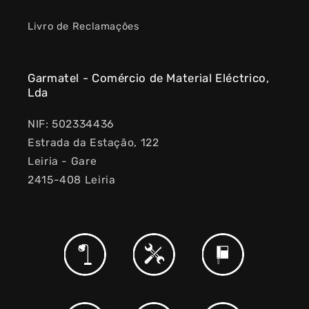
Livro de Reclamações
Garmatel - Comércio de Material Eléctrico,
Lda
NIF: 502334436
Estrada da Estação, 122
Leiria - Gare
2415-408 Leiria