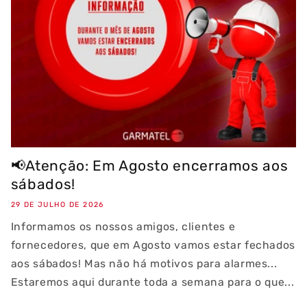
📢Atenção: Em Agosto encerramos aos
sábados!
29 DE JULHO DE 2026
Informamos os nossos amigos, clientes e
fornecedores, que em Agosto vamos estar fechados
aos sábados! Mas não há motivos para alarmes...
Estaremos aqui durante toda a semana para o que...