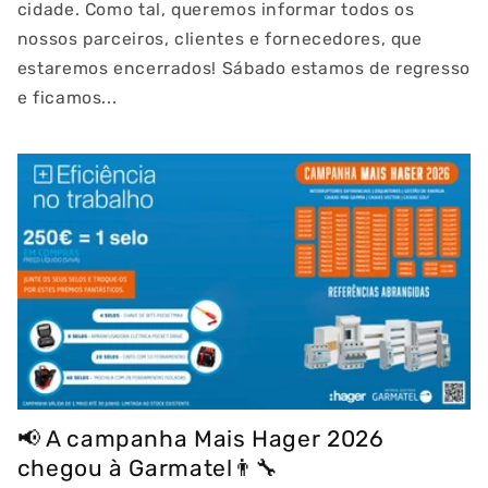
cidade. Como tal, queremos informar todos os
nossos parceiros, clientes e fornecedores, que
estaremos encerrados! Sábado estamos de regresso
e ficamos...
📢 A campanha Mais Hager 2026
chegou à Garmatel👨‍🔧