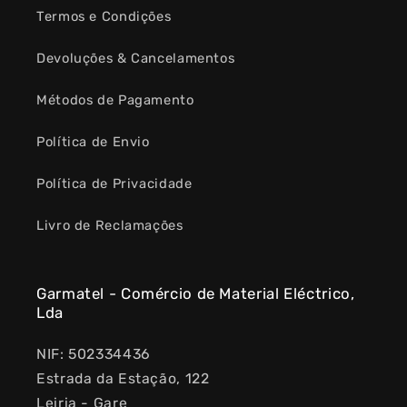
Termos e Condições
Devoluções & Cancelamentos
Métodos de Pagamento
Política de Envio
Política de Privacidade
Livro de Reclamações
Garmatel - Comércio de Material Eléctrico,
Lda
NIF: 502334436
Estrada da Estação, 122
Leiria - Gare