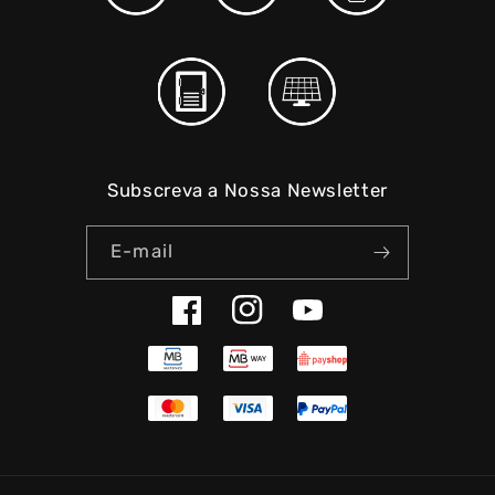
Subscreva a Nossa Newsletter
E-mail
Facebook
Instagram
YouTube