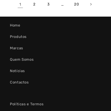
1
2
3
…
20
Home
Produtos
Marcas
Quem Somos
Notícias
Contactos
Políticas e Termos