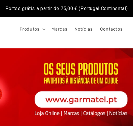
Portes grátis a partir de
75,00 €
(Portugal Continental)
Produtos
Marcas
Notícias
Contactos