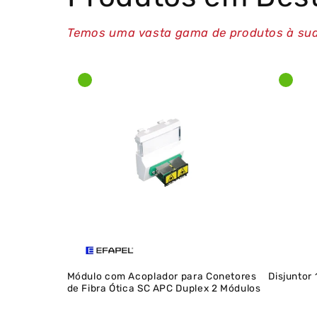
Temos uma vasta gama de produtos à sua
Módulo com Acoplador para Conetores
Disjuntor
de Fibra Ótica SC APC Duplex 2 Módulos