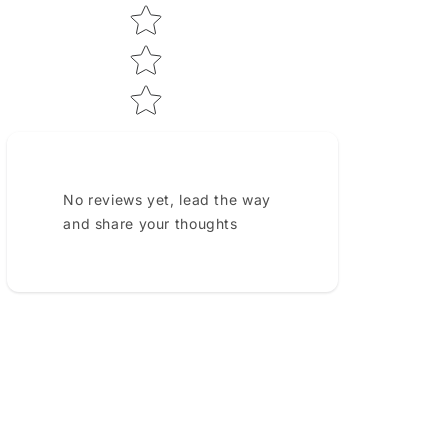
No reviews yet, lead the way
and share your thoughts