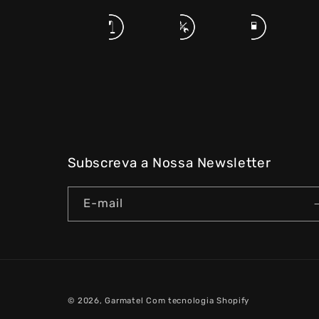
Subscreva a Nossa Newsletter
E-mail
© 2026,
Garmatel
Com tecnologia Shopify