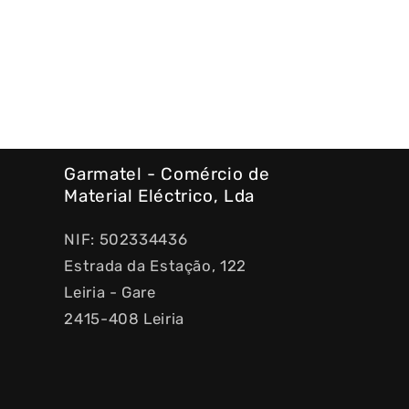
Garmatel - Comércio de
Material Eléctrico, Lda
NIF: 502334436
Estrada da Estação, 122
Leiria - Gare
2415-408 Leiria