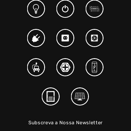
Subscreva a Nossa Newsletter