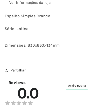
Ver informações da loja
Espelho Simples Branco
Série: Latina
Dimensões: 830x830x134mm
Partilhar
Reviews
0.0