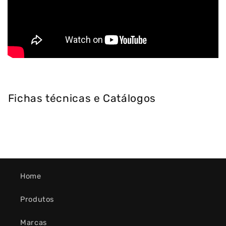
Fichas técnicas e Catálogos
Home
Produtos
Marcas