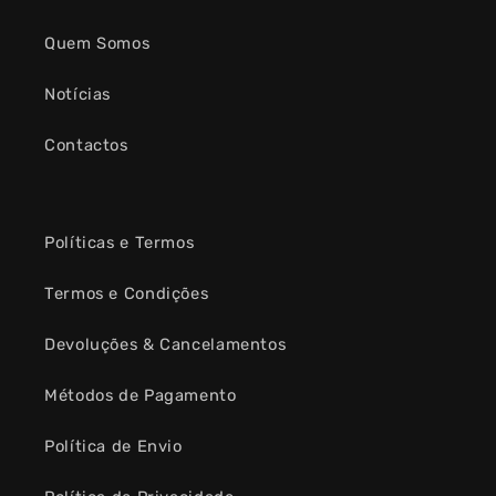
Quem Somos
Notícias
Contactos
Políticas e Termos
Termos e Condições
Devoluções & Cancelamentos
Métodos de Pagamento
Política de Envio