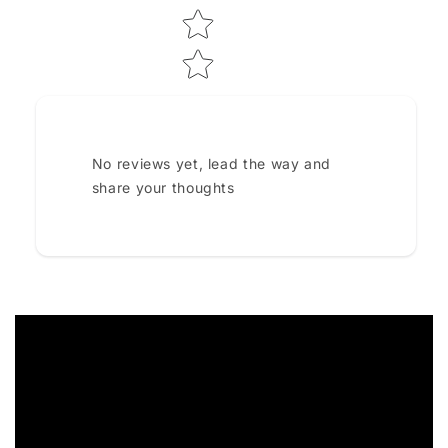
No reviews yet, lead the way and
share your thoughts