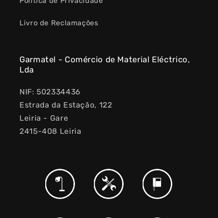
Política de Privacidade
Livro de Reclamações
Garmatel - Comércio de Material Eléctrico,
Lda
NIF: 502334436
Estrada da Estação, 122
Leiria - Gare
2415-408 Leiria