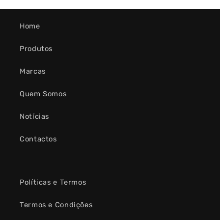
Home
Produtos
Marcas
Quem Somos
Notícias
Contactos
Políticas e Termos
Termos e Condições