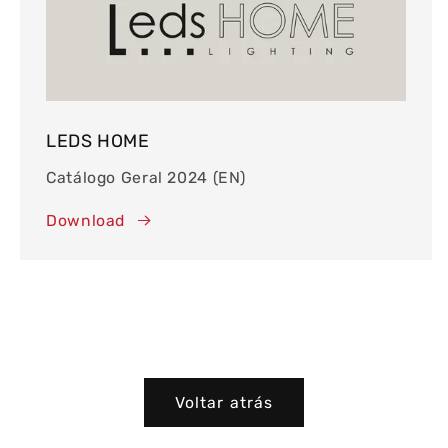
LEDS HOME
Catálogo Geral 2024 (EN)
Download
Voltar atrás