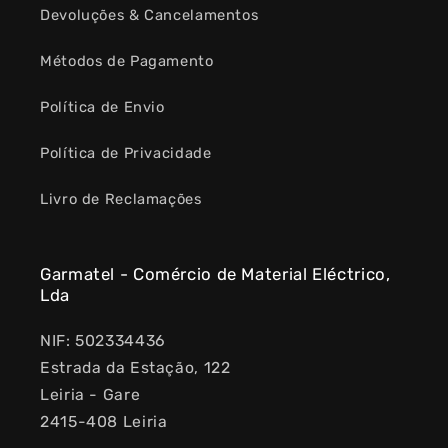
Devoluções & Cancelamentos
Métodos de Pagamento
Política de Envio
Política de Privacidade
Livro de Reclamações
Garmatel - Comércio de Material Eléctrico,
Lda
NIF: 502334436
Estrada da Estação, 122
Leiria - Gare
2415-408 Leiria