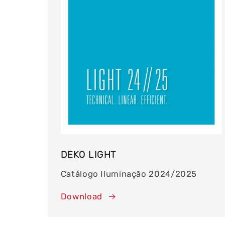
DEKO LIGHT
Catálogo Iluminação 2024/2025
Download