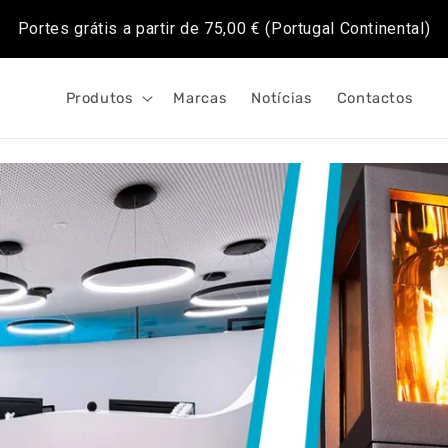
Portes grátis a partir de
75,00 €
(Portugal Continental)
Produtos
Marcas
Notícias
Contactos