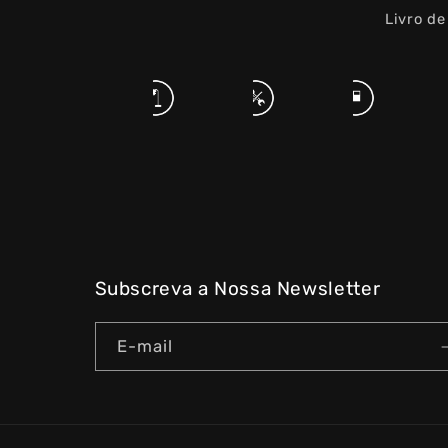
Livro d
Subscreva a Nossa Newsletter
E-mail