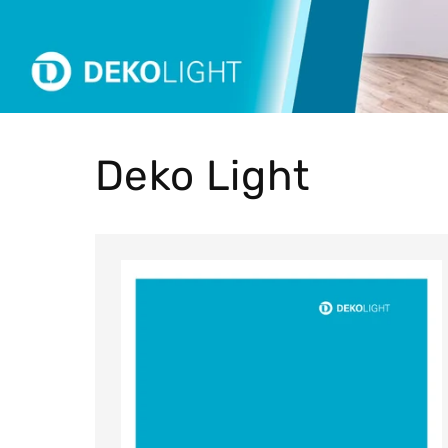
Deko Light