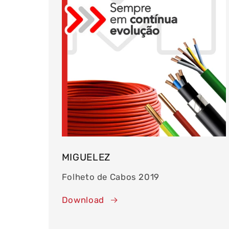
MIGUELEZ
Folheto de Cabos 2019
Download