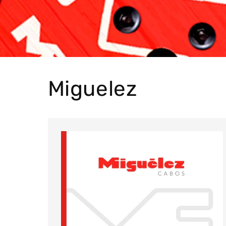
Miguelez