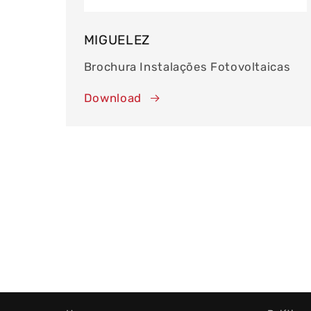
MIGUELEZ
Brochura Instalações Fotovoltaicas
Download