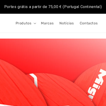
Portes grátis a partir de
75,00 €
(Portugal Continental)
Produtos
Marcas
Notícias
Contactos