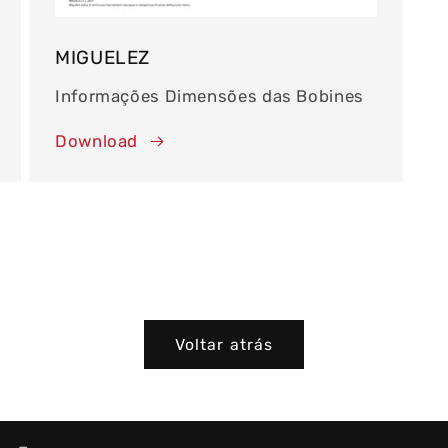
MIGUELEZ
Informações Dimensões das Bobines
Download
Voltar atrás