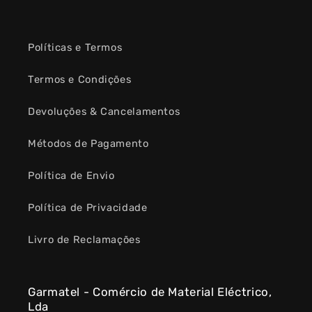
Políticas e Termos
Termos e Condições
Devoluções & Cancelamentos
Métodos de Pagamento
Política de Envio
Política de Privacidade
Livro de Reclamações
Garmatel - Comércio de Material Eléctrico,
Lda