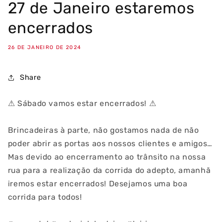
27 de Janeiro estaremos
encerrados
26 DE JANEIRO DE 2024
Share
⚠ Sábado vamos estar encerrados! ⚠
Brincadeiras à parte, não gostamos nada de não
poder abrir as portas aos nossos clientes e amigos…
Mas devido ao encerramento ao trânsito na nossa
rua para a realização da corrida do adepto, amanhã
iremos estar encerrados! Desejamos uma boa
corrida para todos!