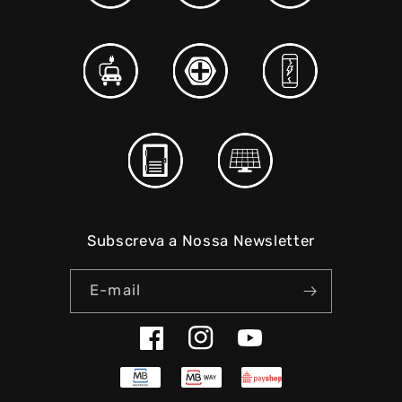
Subscreva a Nossa Newsletter
E-mail
Facebook
Instagram
YouTube