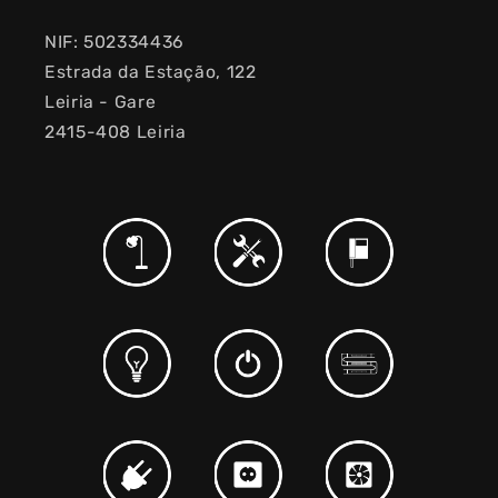
NIF: 502334436
Estrada da Estação, 122
Leiria - Gare
2415-408 Leiria