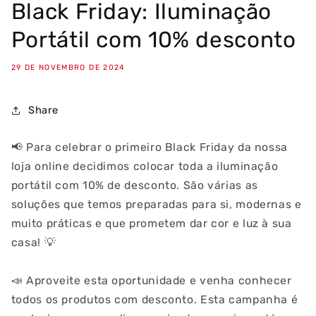
Black Friday: Iluminação
Portátil com 10% desconto
29 DE NOVEMBRO DE 2024
Share
📢
Para celebrar o primeiro Black Friday da nossa
loja online decidimos colocar toda a iluminação
portátil com 10% de desconto. São várias as
soluções que temos preparadas para si, modernas e
muito práticas e que prometem dar cor e luz à sua
casa!
💡
📣
Aproveite esta oportunidade e venha conhecer
todos os produtos com desconto. Esta campanha é