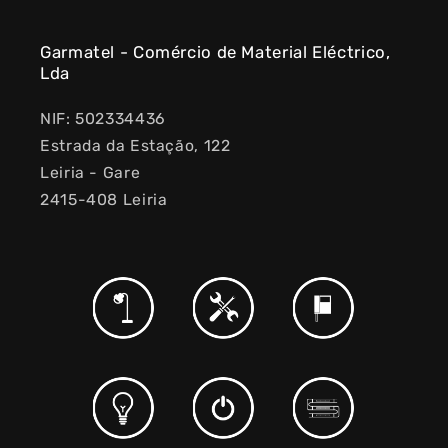
Garmatel - Comércio de Material Eléctrico,
Lda
NIF: 502334436
Estrada da Estação, 122
Leiria - Gare
2415-408 Leiria