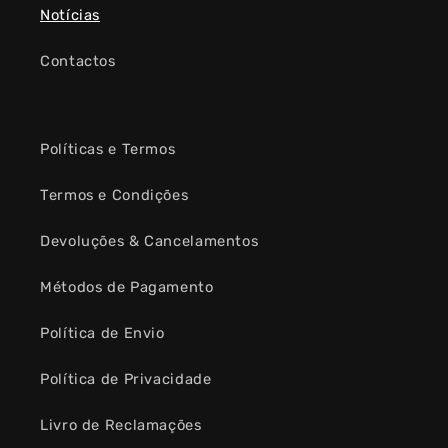
Notícias
Contactos
Políticas e Termos
Termos e Condições
Devoluções & Cancelamentos
Métodos de Pagamento
Política de Envio
Política de Privacidade
Livro de Reclamações