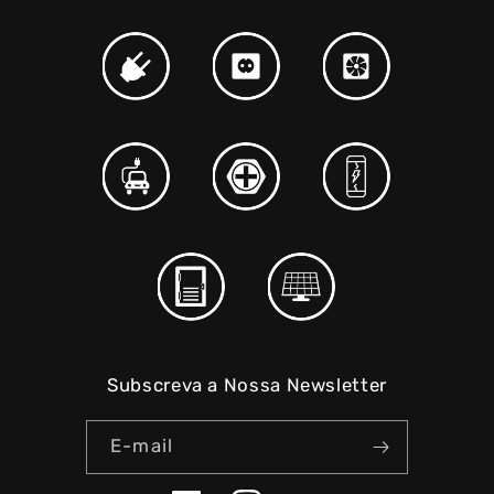
Subscreva a Nossa Newsletter
E-mail