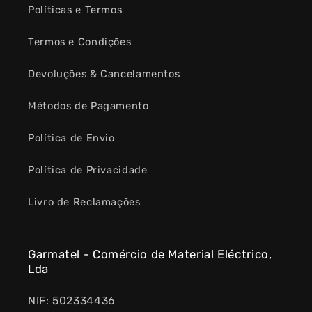
Políticas e Termos
Termos e Condições
Devoluções & Cancelamentos
Métodos de Pagamento
Política de Envio
Política de Privacidade
Livro de Reclamações
Garmatel - Comércio de Material Eléctrico,
Lda
NIF: 502334436