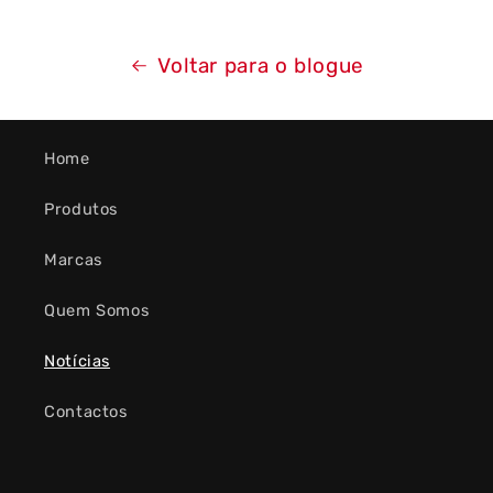
Voltar para o blogue
Home
Produtos
Marcas
Quem Somos
Notícias
Contactos