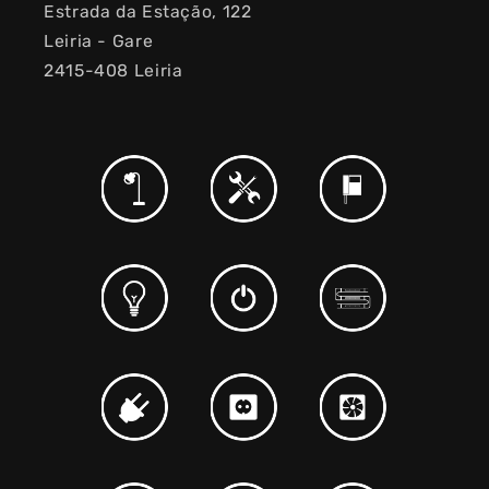
Estrada da Estação, 122
Leiria - Gare
2415-408 Leiria