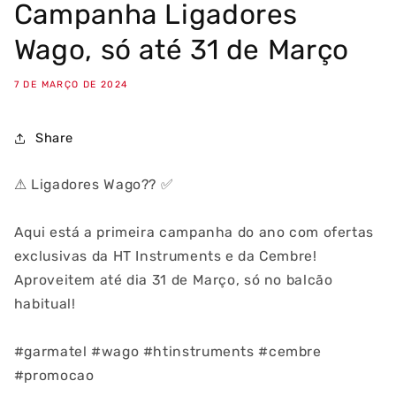
Campanha Ligadores
Wago, só até 31 de Março
7 DE MARÇO DE 2024
Share
⚠ Ligadores Wago?? ✅
Aqui está a primeira campanha do ano com ofertas
exclusivas da HT Instruments e da Cembre!
Aproveitem até dia 31 de Março, só no balcão
habitual!
#garmatel #wago #htinstruments #cembre
#promocao