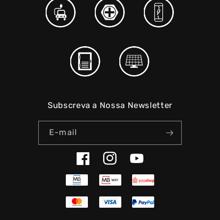
Subscreva a Nossa Newsletter
E-mail
Facebook
Instagram
YouTube