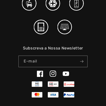
Subscreva a Nossa Newsletter
E-mail
Facebook
Instagram
YouTube