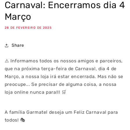
Carnaval: Encerramos dia 4
Março
28 DE FEVEREIRO DE 2025
Share
⚠️ Informamos todos os nossos amigos e parceiros,
que na próxima terça-feira de Carnaval, dia 4 de
Março, a nossa loja irá estar encerrada. Mas não se
preocupe... Se precisar de alguma coisa, a nossa
loja online nunca para!!! 🛒
A família Garmatel deseja um Feliz Carnaval para
todos! 🎭