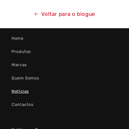
Voltar para o blogue
Home
Produtos
Marcas
Quem Somos
Notícias
Contactos