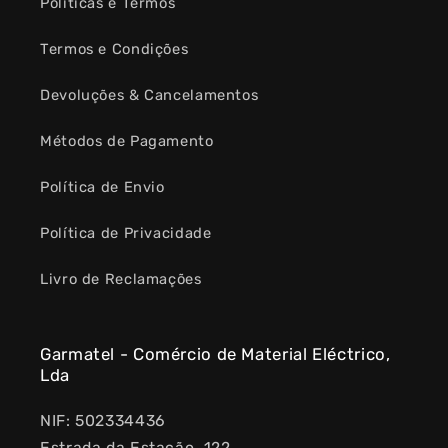
Políticas e Termos
Termos e Condições
Devoluções & Cancelamentos
Métodos de Pagamento
Política de Envio
Política de Privacidade
Livro de Reclamações
Garmatel - Comércio de Material Eléctrico,
Lda
NIF: 502334436
Estrada da Estação, 122