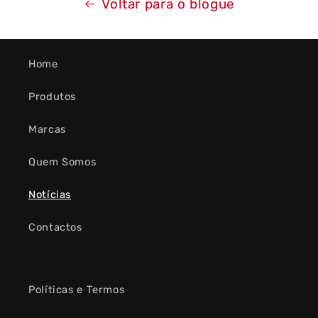
Voltar para o blogue
Home
Produtos
Marcas
Quem Somos
Notícias
Contactos
Políticas e Termos