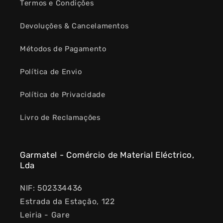
Termos e Condições
Devoluções & Cancelamentos
Métodos de Pagamento
Política de Envio
Política de Privacidade
Livro de Reclamações
Garmatel - Comércio de Material Eléctrico,
Lda
NIF: 502334436
Estrada da Estação, 122
Leiria - Gare