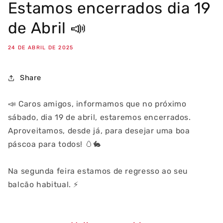
Estamos encerrados dia 19
de Abril 📣
24 DE ABRIL DE 2025
Share
📣 Caros amigos, informamos que no próximo
sábado, dia 19 de abril, estaremos encerrados.
Aproveitamos, desde já, para desejar uma boa
páscoa para todos! 🥚🐇
Na segunda feira estamos de regresso ao seu
balcão habitual. ⚡