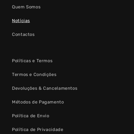
Quem Somos
Notícias
Contactos
Políticas e Termos
Termos e Condições
Devoluções & Cancelamentos
Métodos de Pagamento
Política de Envio
Política de Privacidade