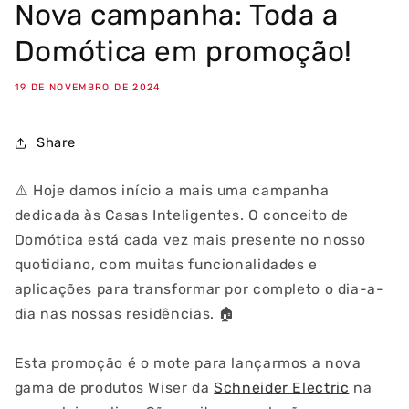
Nova campanha: Toda a
Domótica em promoção!
19 DE NOVEMBRO DE 2024
Share
⚠️
Hoje damos início a mais uma campanha
dedicada às Casas Inteligentes. O conceito de
Domótica está cada vez mais presente no nosso
quotidiano, com muitas funcionalidades e
aplicações para transformar por completo o dia-a-
dia nas nossas residências.
🏠
Esta promoção é o mote para lançarmos a nova
gama de produtos Wiser da
Schneider Electric
na