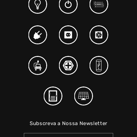
Subscreva a Nossa Newsletter