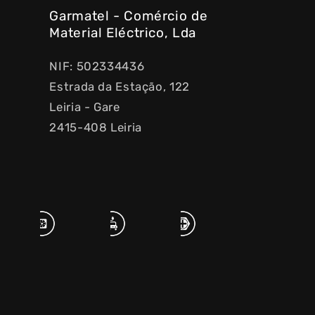
Garmatel - Comércio de
Material Eléctrico, Lda
NIF: 502334436
Estrada da Estação, 122
Leiria - Gare
2415-408 Leiria