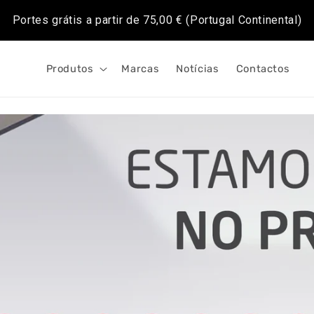
Portes grátis a partir de
75,00 €
(Portugal Continental)
Produtos
Marcas
Notícias
Contactos