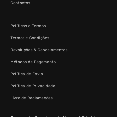
Contactos
Políticas e Termos
Termos e Condições
Devoluções & Cancelamentos
Métodos de Pagamento
Política de Envio
Política de Privacidade
Livro de Reclamações