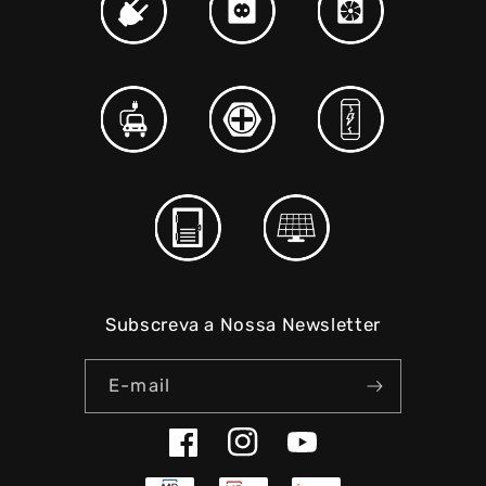
Subscreva a Nossa Newsletter
E-mail
Facebook
Instagram
YouTube