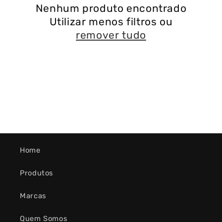
Nenhum produto encontrado
Utilizar menos filtros ou
remover tudo
Home
Produtos
Marcas
Quem Somos