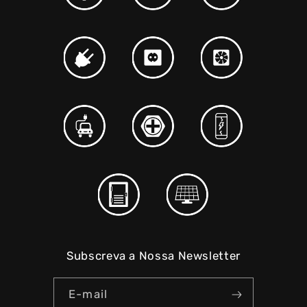
Subscreva a Nossa Newsletter
E-mail