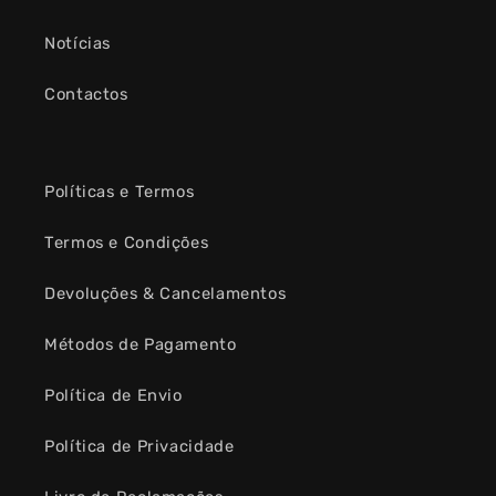
Notícias
Contactos
Políticas e Termos
Termos e Condições
Devoluções & Cancelamentos
Métodos de Pagamento
Política de Envio
Política de Privacidade