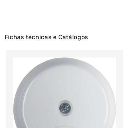
Fichas técnicas e Catálogos