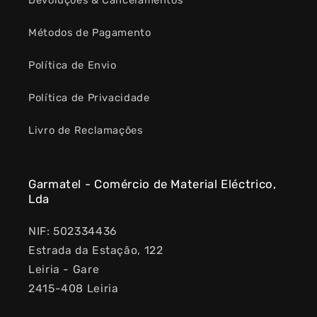
Devoluções & Cancelamentos
Métodos de Pagamento
Política de Envio
Política de Privacidade
Livro de Reclamações
Garmatel - Comércio de Material Eléctrico,
Lda
NIF: 502334436
Estrada da Estação, 122
Leiria - Gare
2415-408 Leiria