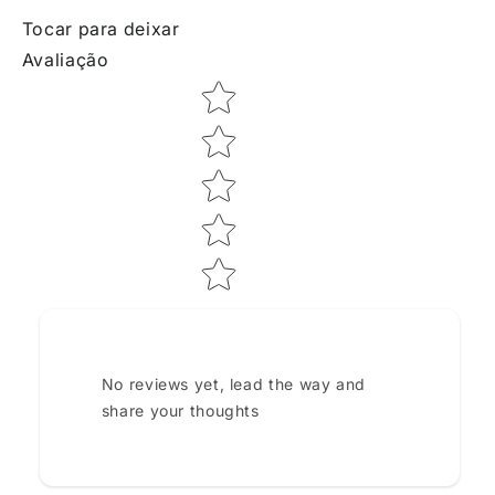
Tocar para deixar
Avaliação
Star rating
No reviews yet, lead the way and
share your thoughts