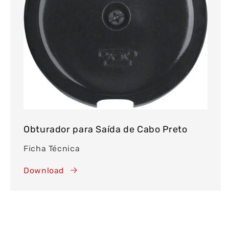
Obturador para Saída de Cabo Preto
Ficha Técnica
Download