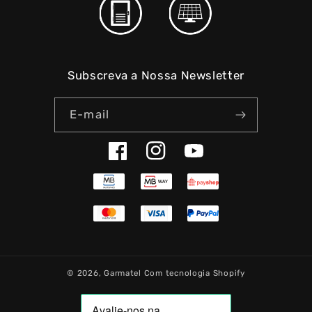
Subscreva a Nossa Newsletter
E-mail
Facebook
Instagram
YouTube
© 2026,
Garmatel
Com tecnologia Shopify