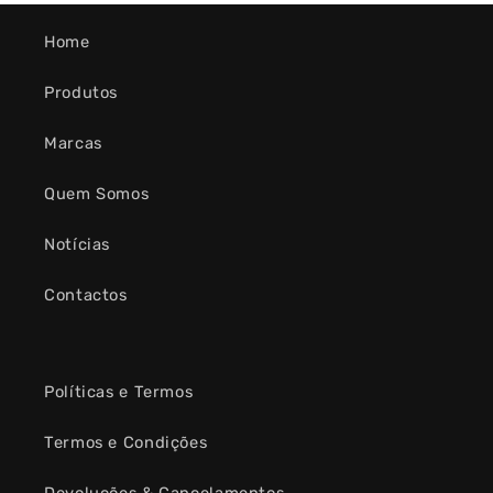
Home
Produtos
Marcas
Quem Somos
Notícias
Contactos
Políticas e Termos
Termos e Condições