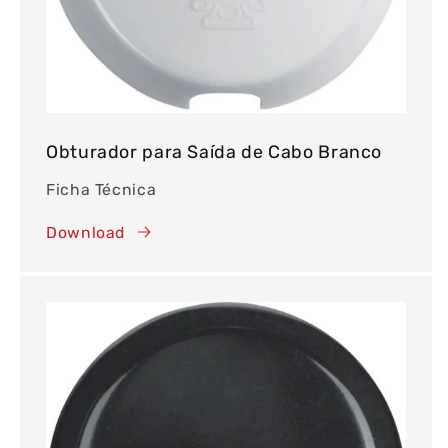
Obturador para Saída de Cabo Branco
Ficha Técnica
Download