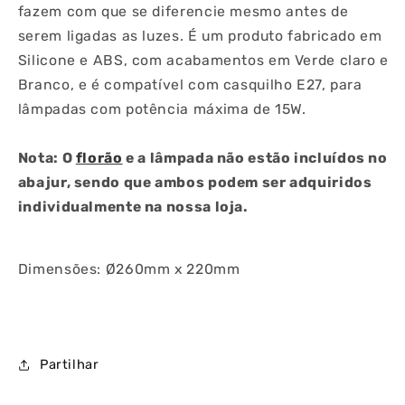
fazem com que se diferencie mesmo antes de
serem ligadas as luzes. É um produto fabricado em
Silicone e ABS, com acabamentos em Verde claro e
Branco, e é compatível com casquilho E27, para
lâmpadas com potência máxima de 15W.
Nota: O
florão
e a lâmpada não estão incluídos no
abajur, sendo que ambos podem ser adquiridos
individualmente na nossa loja.
Dimensões: Ø260mm x 220mm
Partilhar