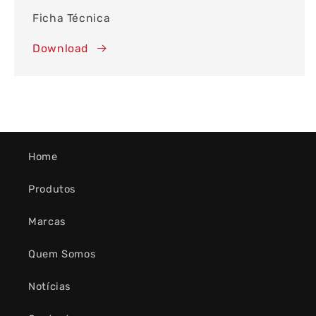
Ficha Técnica
Download
Home
Produtos
Marcas
Quem Somos
Notícias