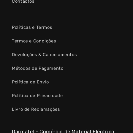
Contactos
Políticas e Termos
Termos e Condições
Devoluções & Cancelamentos
Métodos de Pagamento
Política de Envio
Política de Privacidade
Livro de Reclamações
Garmatel - Comércio de Material Eléctrico,