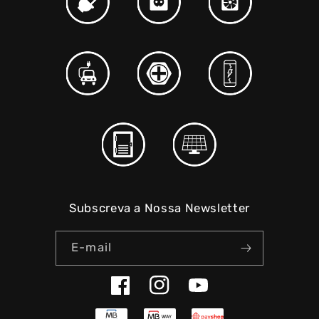
Subscreva a Nossa Newsletter
E-mail
Facebook
Instagram
YouTube