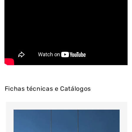
Fichas técnicas e Catálogos