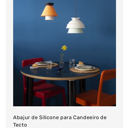
Abajur de Silicone para Candeeiro de
Tecto