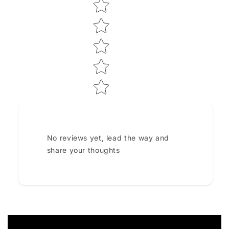
Star rating
No reviews yet, lead the way and
share your thoughts