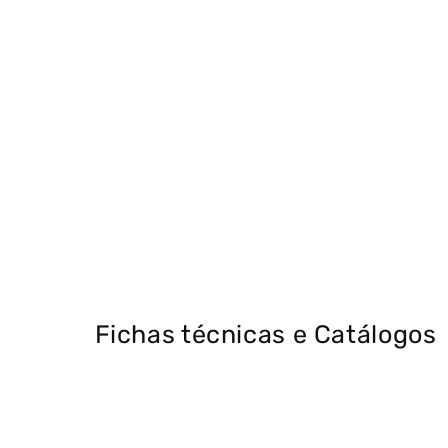
Fichas técnicas e Catálogos