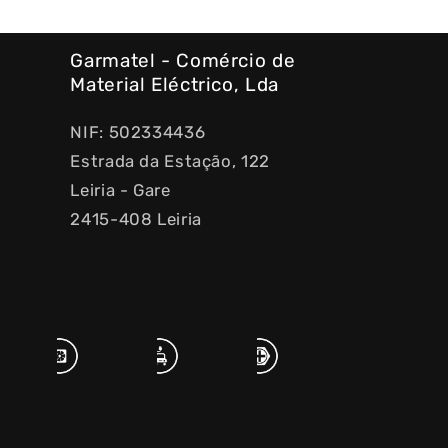
Garmatel - Comércio de
Material Eléctrico, Lda
NIF: 502334436
Estrada da Estação, 122
Leiria - Gare
2415-408 Leiria