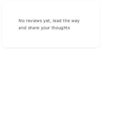
No reviews yet, lead the way
and share your thoughts