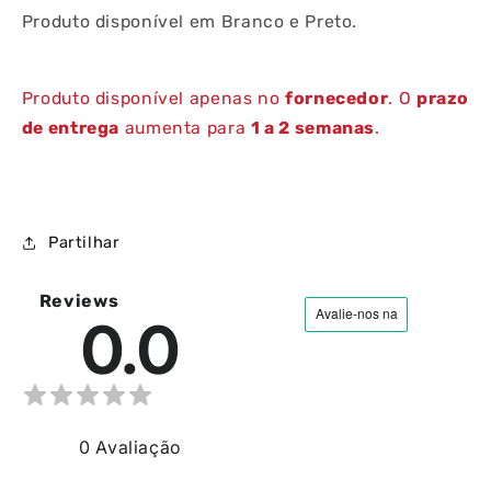
Produto disponível em Branco e Preto.
Produto disponível apenas no
fornecedor
. O
prazo
de entrega
aumenta para
1 a 2 semanas
.
Partilhar
Reviews
0.0
0
Avaliação