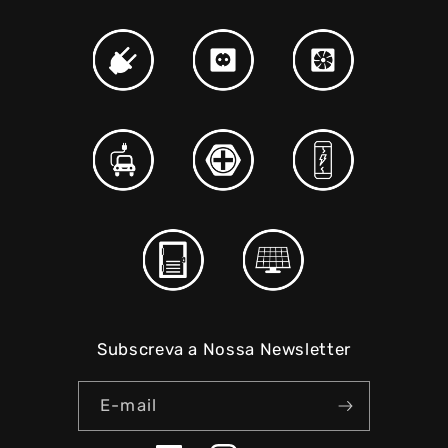
Subscreva a Nossa Newsletter
E-mail