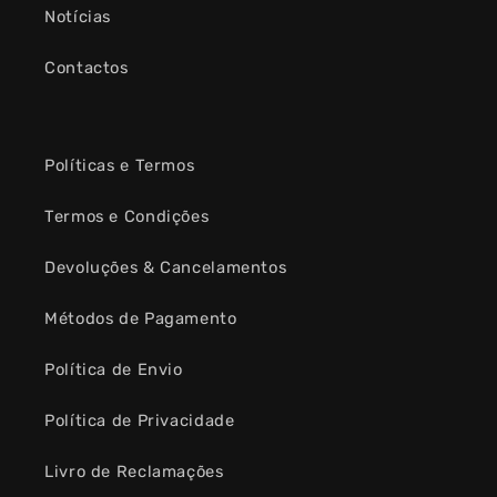
Notícias
Contactos
Políticas e Termos
Termos e Condições
Devoluções & Cancelamentos
Métodos de Pagamento
Política de Envio
Política de Privacidade
Livro de Reclamações