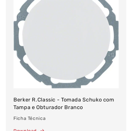
Berker R.Classic - Tomada Schuko com
Tampa e Obturador Branco
Ficha Técnica
Download