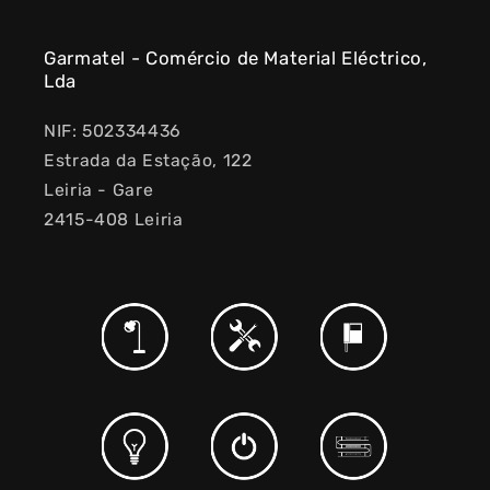
Garmatel - Comércio de Material Eléctrico,
Lda
NIF: 502334436
Estrada da Estação, 122
Leiria - Gare
2415-408 Leiria