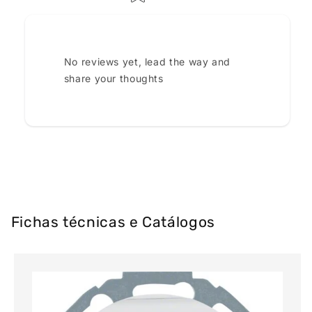
No reviews yet, lead the way and
share your thoughts
Fichas técnicas e Catálogos