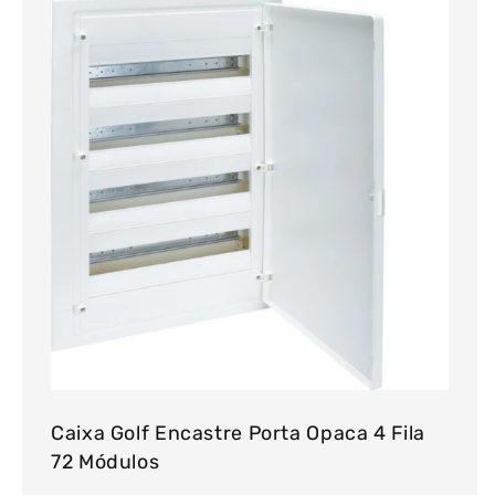
Caixa Golf Encastre Porta Opaca 4 Fila
72 Módulos