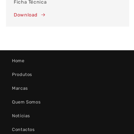
Ficha Técnica
Download
Home
Produtos
Marcas
Quem Somos
Notícias
Contactos