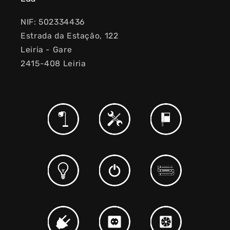
NIF: 502334436
Estrada da Estação, 122
Leiria - Gare
2415-408 Leiria