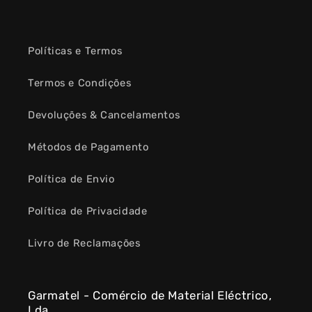
Políticas e Termos
Termos e Condições
Devoluções & Cancelamentos
Métodos de Pagamento
Política de Envio
Política de Privacidade
Livro de Reclamações
Garmatel - Comércio de Material Eléctrico,
Lda