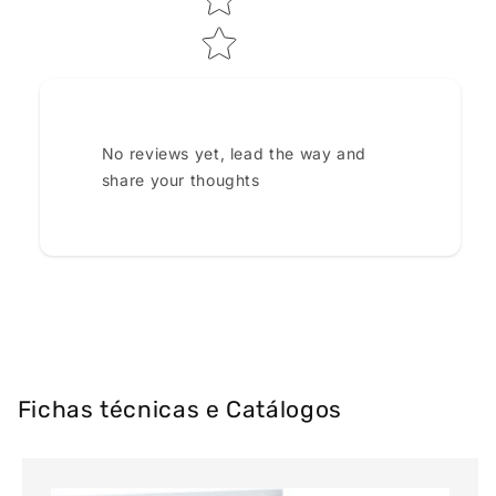
No reviews yet, lead the way and
share your thoughts
Fichas técnicas e Catálogos