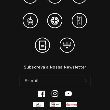
Subscreva a Nossa Newsletter
E-mail
Facebook
Instagram
YouTube