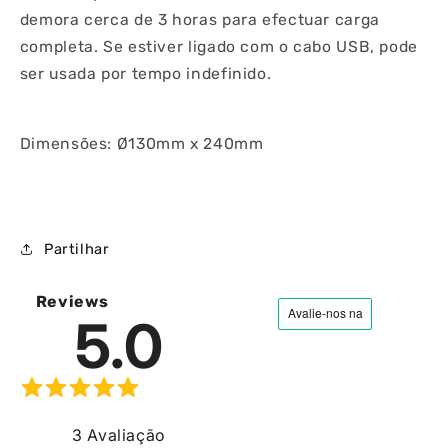
demora cerca de 3 horas para efectuar carga
completa. Se estiver ligado com o cabo USB, pode
ser usada por tempo indefinido.
Dimensões: Ø130mm x 240mm
Partilhar
Reviews
5.0
3
Avaliação