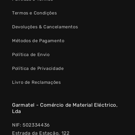
Termos e Condições
Devoluções & Cancelamentos
Métodos de Pagamento
Política de Envio
Política de Privacidade
Livro de Reclamações
Garmatel - Comércio de Material Eléctrico,
Lda
NIF: 502334436
Estrada da Estação, 122