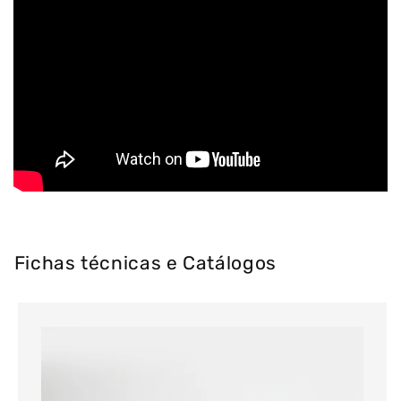
Fichas técnicas e Catálogos