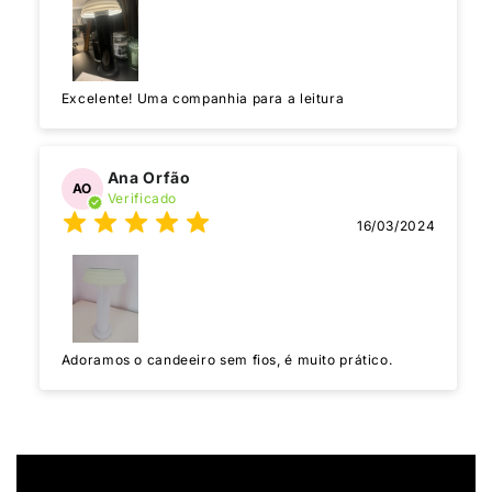
Excelente! Uma companhia para a leitura
Ana Orfão
AO
Verificado
16/03/2024
Adoramos o candeeiro sem fios, é muito prático.