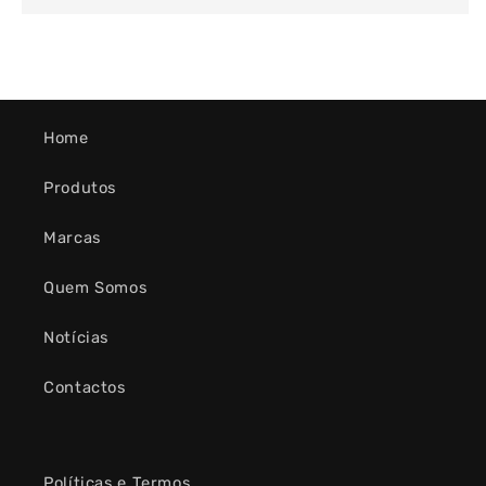
Home
Produtos
Marcas
Quem Somos
Notícias
Contactos
Políticas e Termos