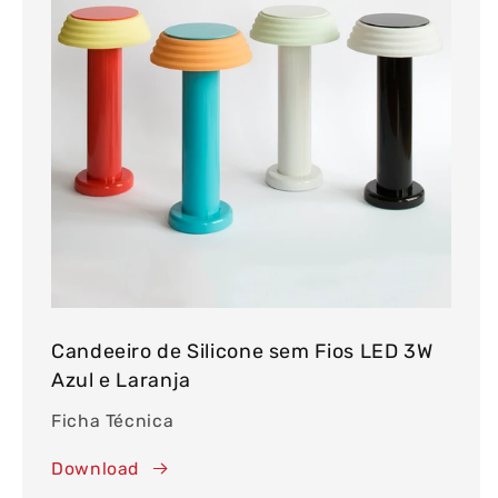
Candeeiro de Silicone sem Fios LED 3W
Azul e Laranja
Ficha Técnica
Download