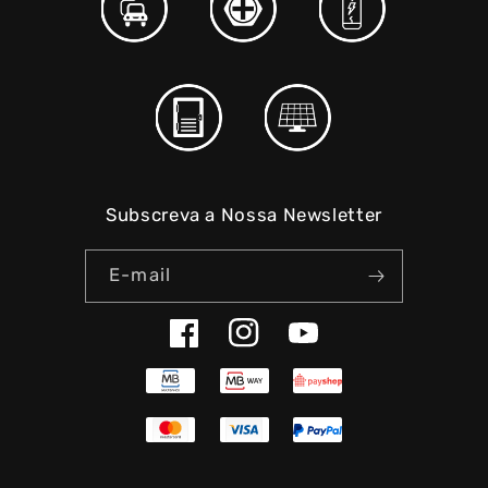
Subscreva a Nossa Newsletter
E-mail
Facebook
Instagram
YouTube