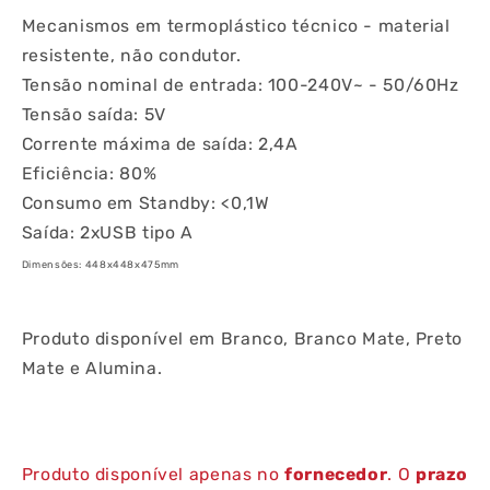
Mecanismos em termoplástico técnico - material
resistente, não condutor.
Tensão nominal de entrada: 100-240V~ - 50/60Hz
Tensão saída: 5V
Corrente máxima de saída: 2,4A
Eficiência: 80%
Consumo em Standby: <0,1W
Saída: 2xUSB tipo A
Dimensões: 448x448x475mm
Produto disponível em Branco, Branco Mate, Preto
Mate e Alumina.
Produto disponível apenas no
fornecedor
. O
prazo