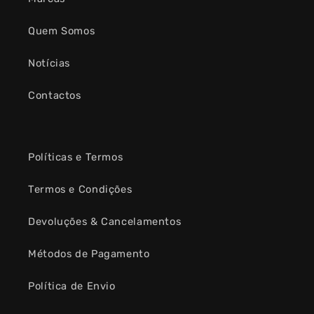
Quem Somos
Notícias
Contactos
Políticas e Termos
Termos e Condições
Devoluções & Cancelamentos
Métodos de Pagamento
Política de Envio