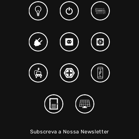
Subscreva a Nossa Newsletter