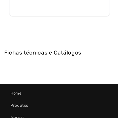
Fichas técnicas e Catálogos
Home
Produtos
Marcas