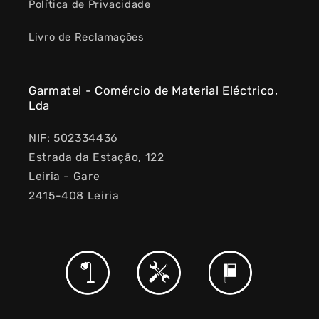
Política de Privacidade
Livro de Reclamações
Garmatel - Comércio de Material Eléctrico,
Lda
NIF: 502334436
Estrada da Estação, 122
Leiria - Gare
2415-408 Leiria