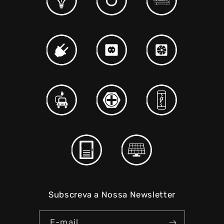
Subscreva a Nossa Newsletter
E-mail