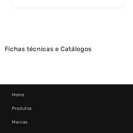
Fichas técnicas e Catálogos
Home
Produtos
Marcas