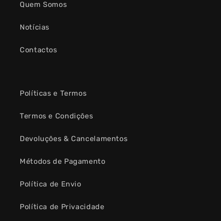
Quem Somos
Notícias
Contactos
Políticas e Termos
Termos e Condições
Devoluções & Cancelamentos
Métodos de Pagamento
Política de Envio
Política de Privacidade