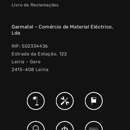
Livro de Reclamações
Garmatel - Comércio de Material Eléctrico,
Lda
NIF: 502334436
Estrada da Estação, 122
Leiria - Gare
2415-408 Leiria