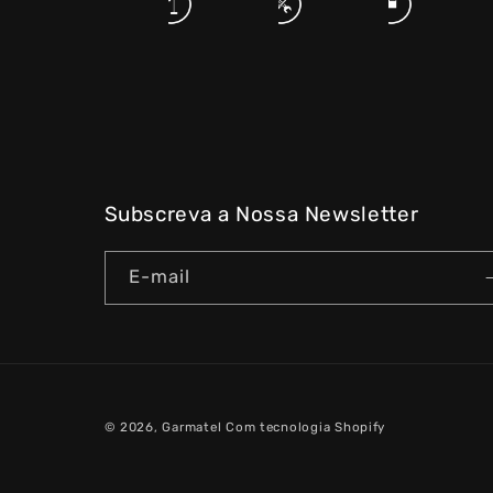
Subscreva a Nossa Newsletter
E-mail
© 2026,
Garmatel
Com tecnologia Shopify