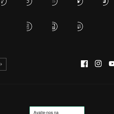
Facebook
Instagram
Yo