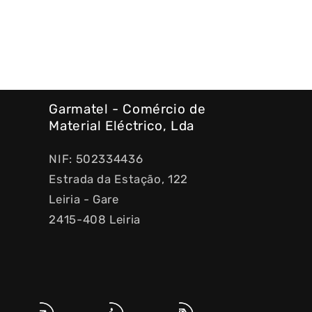
Garmatel - Comércio de
Material Eléctrico, Lda
NIF: 502334436
Estrada da Estação, 122
Leiria - Gare
2415-408 Leiria