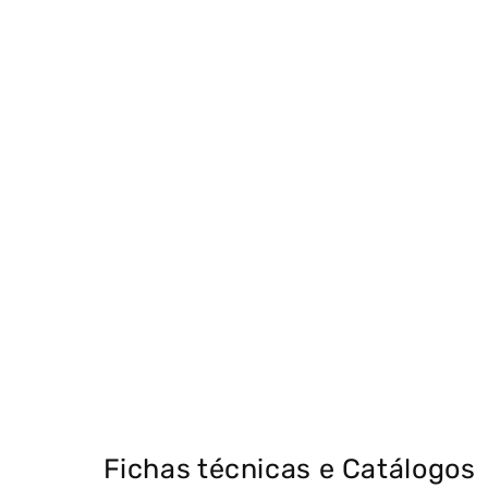
Fichas técnicas e Catálogos