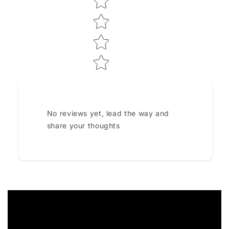
No reviews yet, lead the way and
share your thoughts