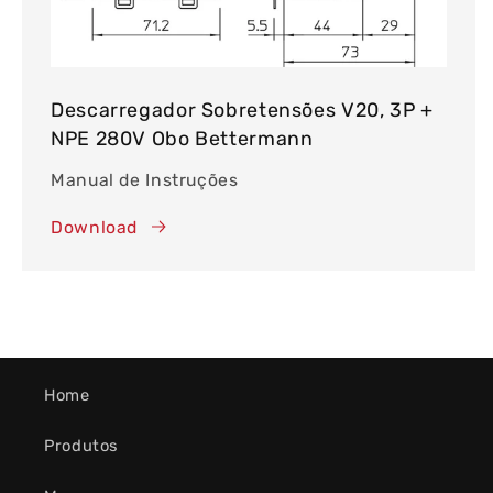
Descarregador Sobretensões V20, 3P +
NPE 280V Obo Bettermann
Manual de Instruções
Download
Home
Produtos