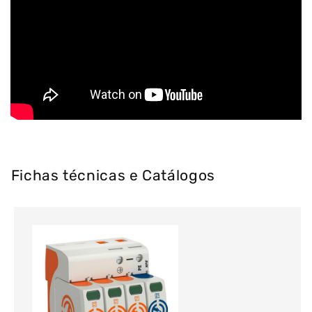
Fichas técnicas e Catálogos