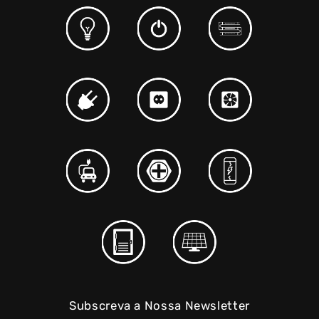
Subscreva a Nossa Newsletter