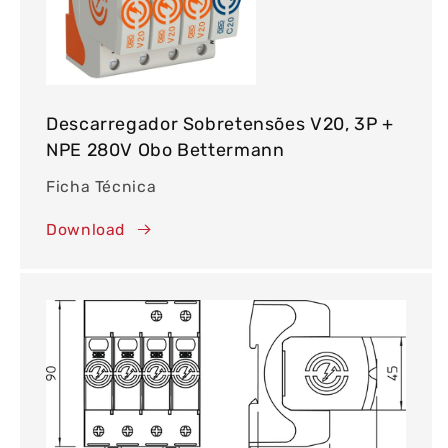
Descarregador Sobretensões V20, 3P +
NPE 280V Obo Bettermann
Ficha Técnica
Download