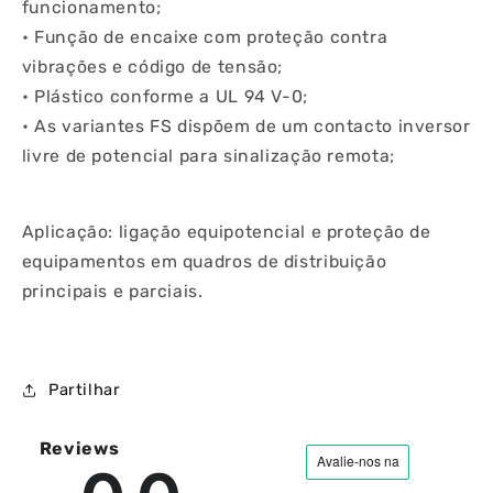
funcionamento;
• Função de encaixe com proteção contra
vibrações e código de tensão;
• Plástico conforme a UL 94 V-0;
• As variantes FS dispõem de um contacto inversor
livre de potencial para sinalização remota;
Aplicação: ligação equipotencial e proteção de
equipamentos em quadros de distribuição
principais e parciais.
Partilhar
Reviews