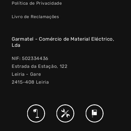
Política de Privacidade
Livro de Reclamações
Garmatel - Comércio de Material Eléctrico,
Lda
NIF: 502334436
Estrada da Estação, 122
Leiria - Gare
2415-408 Leiria