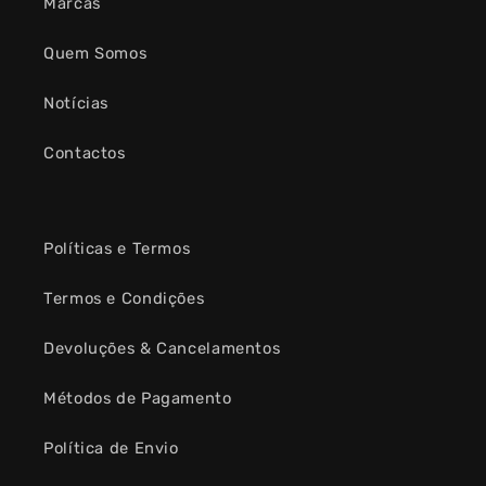
Marcas
Quem Somos
Notícias
Contactos
Políticas e Termos
Termos e Condições
Devoluções & Cancelamentos
Métodos de Pagamento
Política de Envio