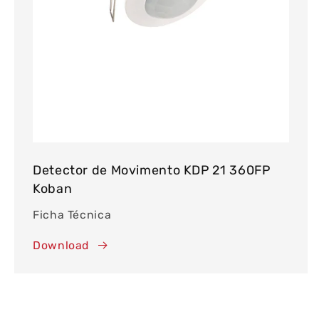
Detector de Movimento KDP 21 360FP
Koban
Ficha Técnica
Download