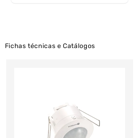
Fichas técnicas e Catálogos