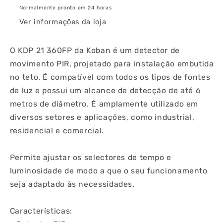
Normalmente pronto em 24 horas
Ver informações da loja
O KDP 21 360FP da Koban é um detector de
movimento PIR, projetado para instalação embutida
no teto. É compatível com todos os tipos de fontes
de luz e possui um alcance de detecção de até 6
metros de diâmetro. É amplamente utilizado em
diversos setores e aplicações, como industrial,
residencial e comercial.
Permite ajustar os selectores de tempo e
luminosidade de modo a que o seu funcionamento
seja adaptado às necessidades.
Características: