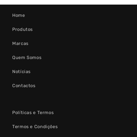
Home
Produtos
Marcas
Quem Somos
Notícias
Contactos
Políticas e Termos
Termos e Condições