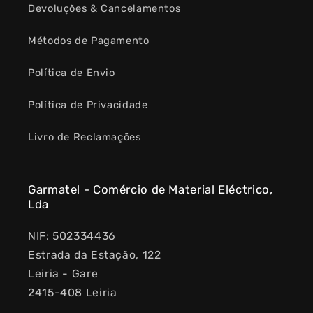
Devoluções & Cancelamentos
Métodos de Pagamento
Política de Envio
Política de Privacidade
Livro de Reclamações
Garmatel - Comércio de Material Eléctrico,
Lda
NIF: 502334436
Estrada da Estação, 122
Leiria - Gare
2415-408 Leiria