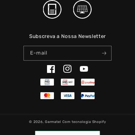
Subscreva a Nossa Newsletter
E-mail
Facebook
Instagram
YouTube
© 2026,
Garmatel
Com tecnologia Shopify