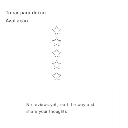
Tocar para deixar
Avaliação
Star rating
No reviews yet, lead the way and
share your thoughts