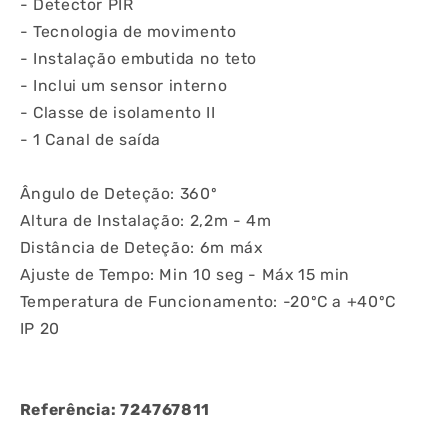
- Detector PIR
- Tecnologia de movimento
- Instalação embutida no teto
- Inclui um sensor interno
- Classe de isolamento II
- 1 Canal de saída
Ângulo de Deteção: 360º
Altura de Instalação: 2,2m - 4m
Distância de Deteção: 6m máx
Ajuste de Tempo: Min 10 seg - Máx 15 min
Temperatura de Funcionamento: -20ºC a +40ºC
IP 20
Referência: 724767811