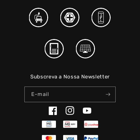
Subscreva a Nossa Newsletter
E-mail
Facebook
Instagram
YouTube