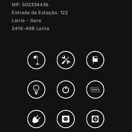
NIF: 502334436
Estrada da Estação, 122
Leiria - Gare
2415-408 Leiria