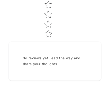
No reviews yet, lead the way and
share your thoughts