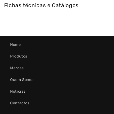
Fichas técnicas e Catálogos
Home
Produtos
Marcas
Quem Somos
Notícias
Contactos