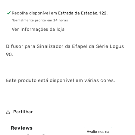
Recolha disponível em
Estrada da Estação, 122,
Normalmente pronto em 24 horas
Ver informações da loja
Difusor para Sinalizador da Efapel da Série Logus
90.
Este produto está disponível em várias cores.
Partilhar
Reviews