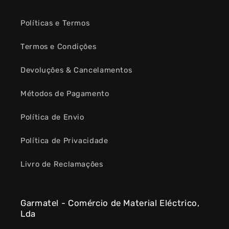
Políticas e Termos
Termos e Condições
Devoluções & Cancelamentos
Métodos de Pagamento
Política de Envio
Política de Privacidade
Livro de Reclamações
Garmatel - Comércio de Material Eléctrico,
Lda