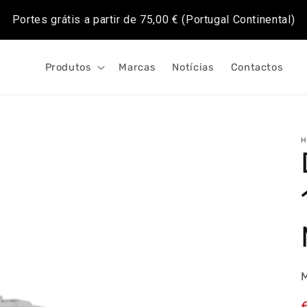
Portes grátis a partir de
75,00 €
(Portugal Continental)
Produtos
Marcas
Notícias
Contactos
H