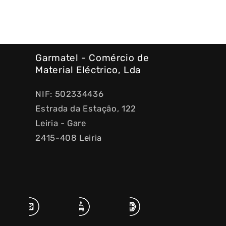
Garmatel - Comércio de
Material Eléctrico, Lda
NIF: 502334436
Estrada da Estação, 122
Leiria - Gare
2415-408 Leiria