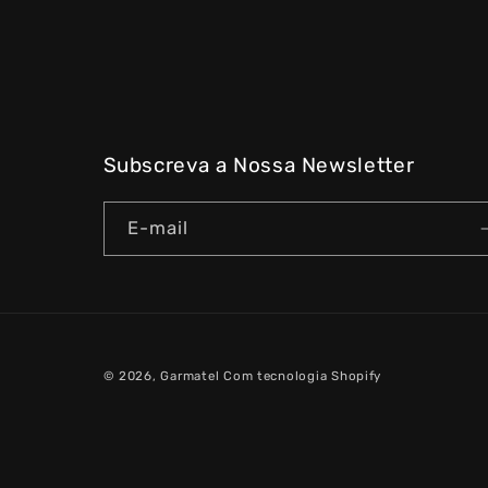
Subscreva a Nossa Newsletter
E-mail
© 2026,
Garmatel
Com tecnologia Shopify