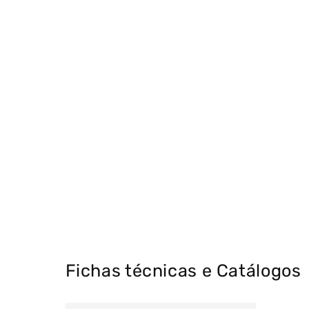
Fichas técnicas e Catálogos