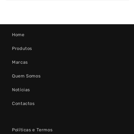
Home
Produtos
Marcas
Quem Somos
Notícias
Contactos
Políticas e Termos