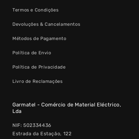
Termos e Condições
Devoluções & Cancelamentos
Métodos de Pagamento
Política de Envio
Política de Privacidade
Livro de Reclamações
Garmatel - Comércio de Material Eléctrico,
Lda
NIF: 502334436
Estrada da Estação, 122