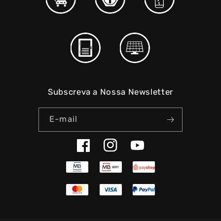
Subscreva a Nossa Newsletter
E-mail
Facebook
Instagram
YouTube