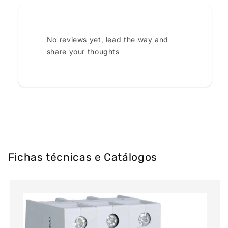
No reviews yet, lead the way and
share your thoughts
Fichas técnicas e Catálogos