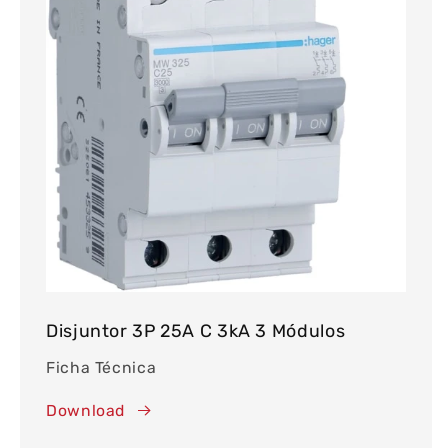
Disjuntor 3P 25A C 3kA 3 Módulos
Ficha Técnica
Download