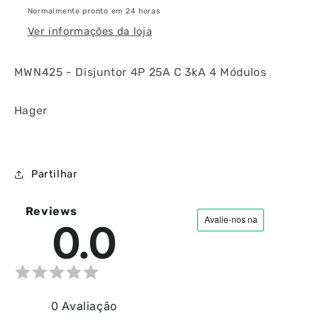
Normalmente pronto em 24 horas
Ver informações da loja
MWN425 - Disjuntor 4P 25A C 3kA 4 Módulos
Hager
Partilhar
Reviews
0.0
0
Avaliação