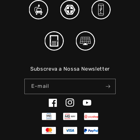
Subscreva a Nossa Newsletter
E-mail
Facebook
Instagram
YouTube