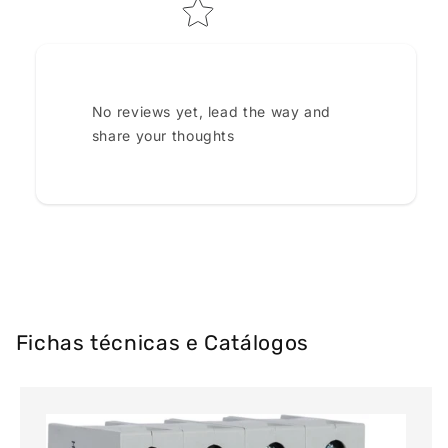
No reviews yet, lead the way and
share your thoughts
Fichas técnicas e Catálogos