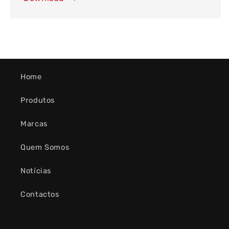
Home
Produtos
Marcas
Quem Somos
Notícias
Contactos