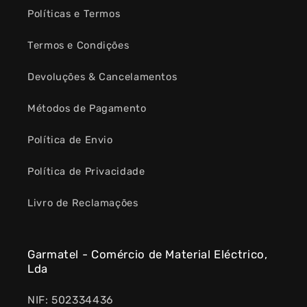
Políticas e Termos
Termos e Condições
Devoluções & Cancelamentos
Métodos de Pagamento
Política de Envio
Política de Privacidade
Livro de Reclamações
Garmatel - Comércio de Material Eléctrico,
Lda
NIF: 502334436