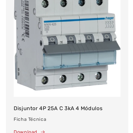
Disjuntor 4P 25A C 3kA 4 Módulos
Ficha Técnica
Download