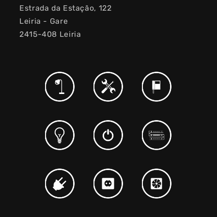
Estrada da Estação, 122
Leiria - Gare
2415-408 Leiria