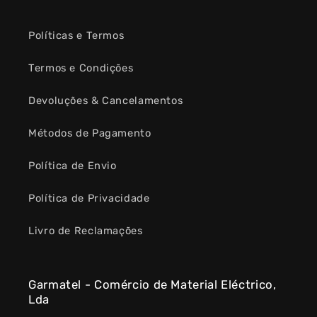
Políticas e Termos
Termos e Condições
Devoluções & Cancelamentos
Métodos de Pagamento
Política de Envio
Política de Privacidade
Livro de Reclamações
Garmatel - Comércio de Material Eléctrico,
Lda