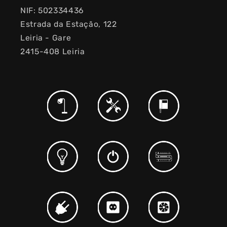
NIF: 502334436
Estrada da Estação, 122
Leiria - Gare
2415-408 Leiria