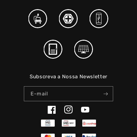
Subscreva a Nossa Newsletter
E-mail
Facebook
Instagram
YouTube