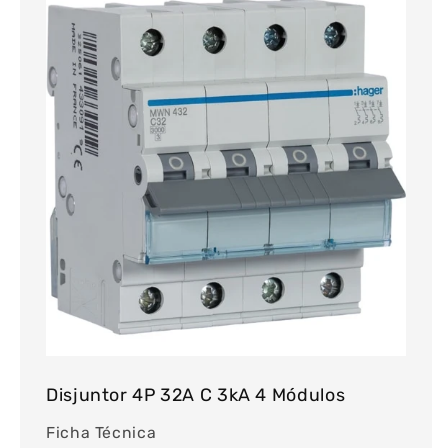
Disjuntor 4P 32A C 3kA 4 Módulos
Ficha Técnica