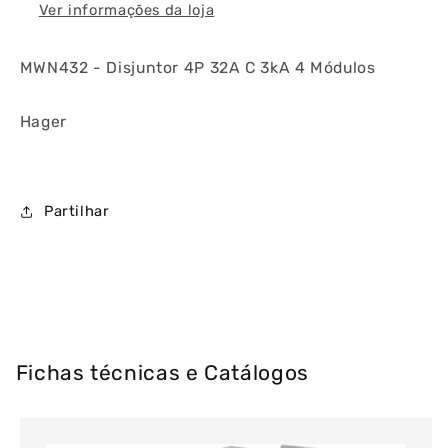
Ver informações da loja
MWN432 - Disjuntor 4P 32A C 3kA 4 Módulos
Hager
Partilhar
Fichas técnicas e Catálogos