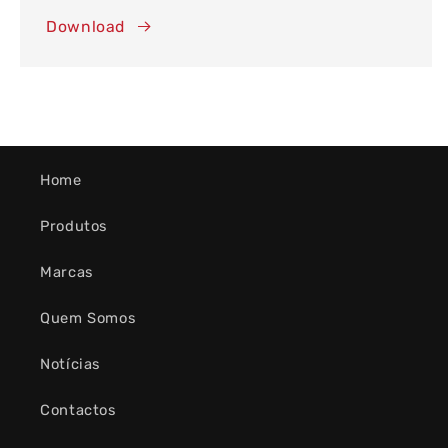
Download
Home
Produtos
Marcas
Quem Somos
Notícias
Contactos