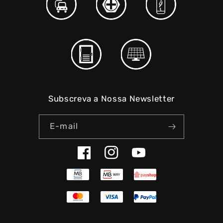
Subscreva a Nossa Newsletter
E-mail
Facebook
Instagram
YouTube