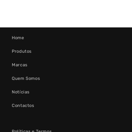
Home
Produtos
Marcas
Quem Somos
Notícias
Contactos
Políticas e Termos