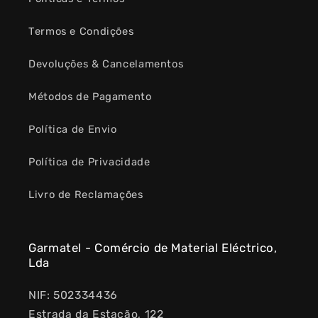
Termos e Condições
Devoluções & Cancelamentos
Métodos de Pagamento
Política de Envio
Política de Privacidade
Livro de Reclamações
Garmatel - Comércio de Material Eléctrico,
Lda
NIF: 502334436
Estrada da Estação, 122