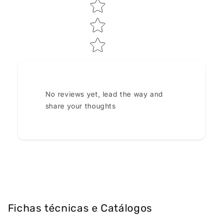
No reviews yet, lead the way and
share your thoughts
Fichas técnicas e Catálogos