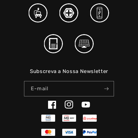
Subscreva a Nossa Newsletter
E-mail
Facebook
Instagram
YouTube