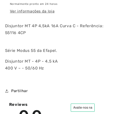
Normalmente pronto em 24 horas
Ver informações da loja
Disjuntor MT 4P 4,5kA 16A Curva C - Referência:
55116 4CP
Série Modus 55 da Efapel.
Disjuntor MT - 4P - 4,5 kA
400 V ~ - 50/60 Hz
Partilhar
Reviews