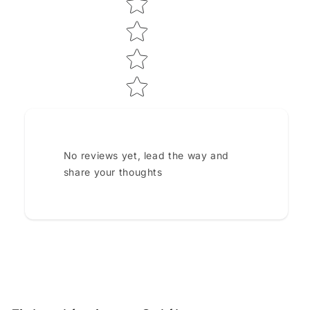
No reviews yet, lead the way and
share your thoughts