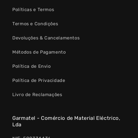
Políticas e Termos
Termos e Condições
Devoluções & Cancelamentos
Métodos de Pagamento
Política de Envio
Política de Privacidade
Livro de Reclamações
Garmatel - Comércio de Material Eléctrico,
Lda