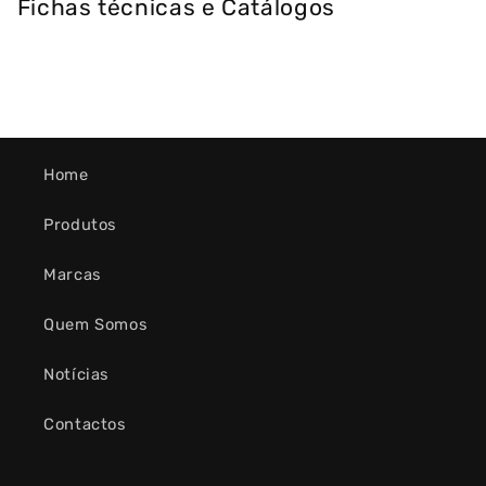
Fichas técnicas e Catálogos
Home
Produtos
Marcas
Quem Somos
Notícias
Contactos