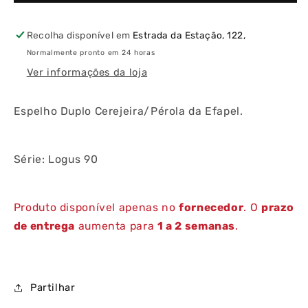
Recolha disponível em
Estrada da Estação, 122,
Normalmente pronto em 24 horas
Ver informações da loja
Espelho Duplo Cerejeira/Pérola da Efapel.
Série: Logus 90
Produto disponível apenas no
fornecedor
. O
prazo
de entrega
aumenta para
1 a 2 semanas
.
Partilhar