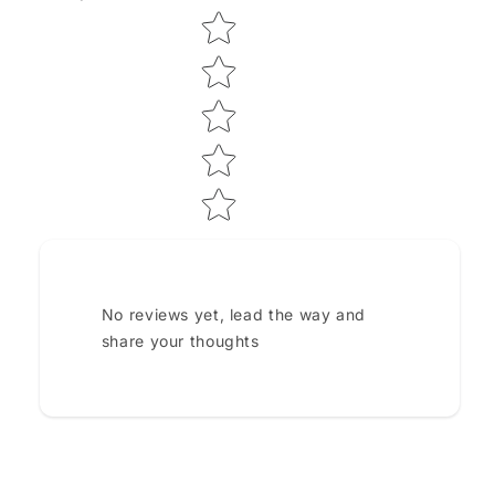
Star rating
No reviews yet, lead the way and
share your thoughts