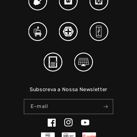
Subscreva a Nossa Newsletter
E-mail
Facebook
Instagram
YouTube