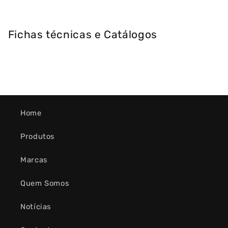
Fichas técnicas e Catálogos
Home
Produtos
Marcas
Quem Somos
Notícias