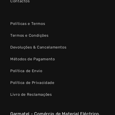
Contactos
Políticas e Termos
Termos e Condições
Devoluções & Cancelamentos
Métodos de Pagamento
Política de Envio
Política de Privacidade
Livro de Reclamações
Garmatel - Comércio de Material Eléctrico,