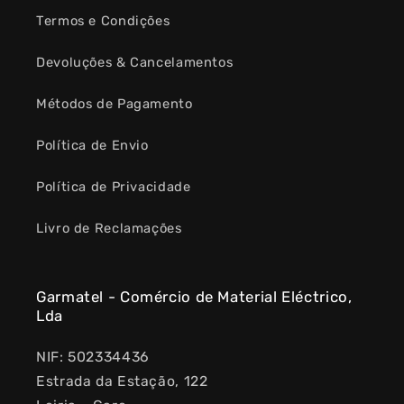
Termos e Condições
Devoluções & Cancelamentos
Métodos de Pagamento
Política de Envio
Política de Privacidade
Livro de Reclamações
Garmatel - Comércio de Material Eléctrico,
Lda
NIF: 502334436
Estrada da Estação, 122