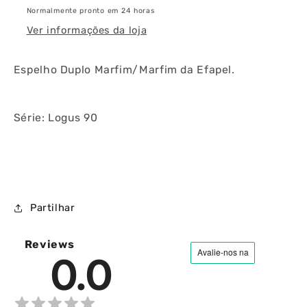
Normalmente pronto em 24 horas
Ver informações da loja
Espelho Duplo Marfim/Marfim da Efapel.
Série: Logus 90
Partilhar
Reviews
0.0