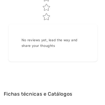
No reviews yet, lead the way and
share your thoughts
Fichas técnicas e Catálogos