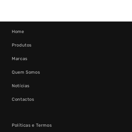
Home
Produtos
Marcas
Quem Somos
Notícias
Contactos
Políticas e Termos