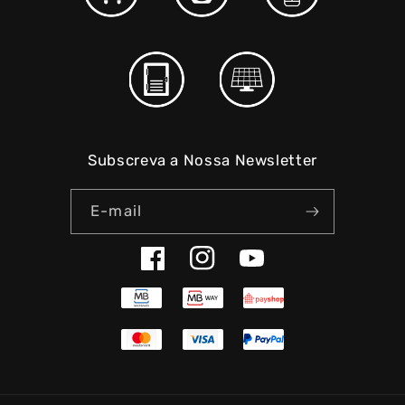
Subscreva a Nossa Newsletter
E-mail
Facebook
Instagram
YouTube