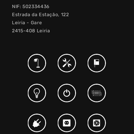
NIF: 502334436
Estrada da Estação, 122
Leiria - Gare
2415-408 Leiria