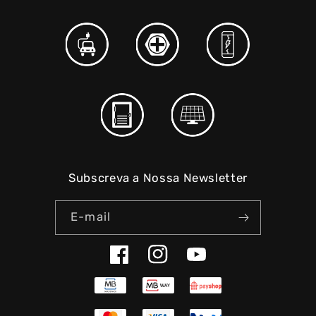
Subscreva a Nossa Newsletter
E-mail
Facebook
Instagram
YouTube