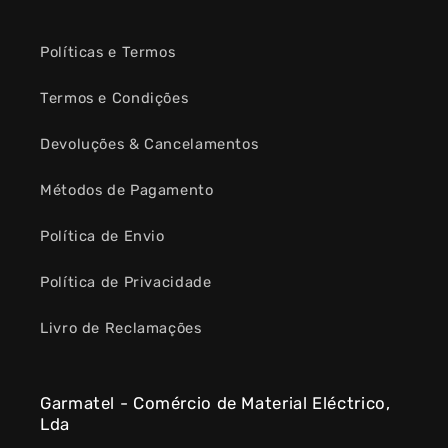
Políticas e Termos
Termos e Condições
Devoluções & Cancelamentos
Métodos de Pagamento
Política de Envio
Política de Privacidade
Livro de Reclamações
Garmatel - Comércio de Material Eléctrico,
Lda