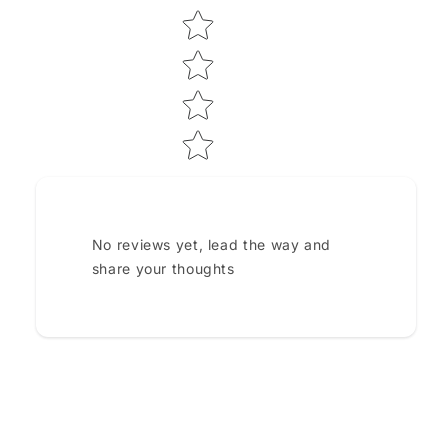
No reviews yet, lead the way and
share your thoughts