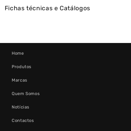
Fichas técnicas e Catálogos
Home
Produtos
Marcas
Quem Somos
Notícias
Contactos