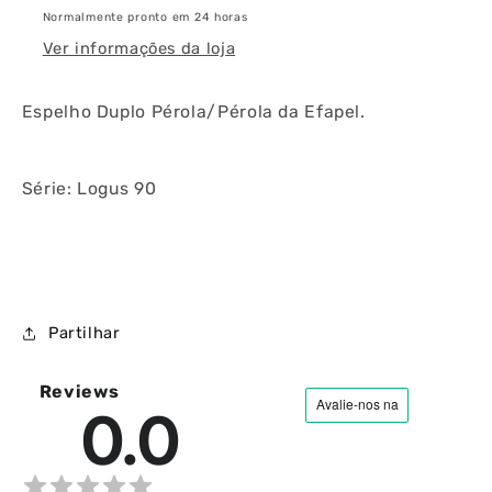
Normalmente pronto em 24 horas
Ver informações da loja
Espelho Duplo Pérola/Pérola da Efapel.
Série: Logus 90
Partilhar
Reviews
0.0