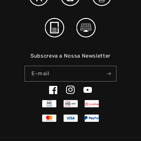
Subscreva a Nossa Newsletter
E-mail
Facebook
Instagram
YouTube