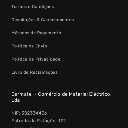
Termos e Condições
Devoluções & Cancelamentos
Métodos de Pagamento
Política de Envio
Política de Privacidade
Livro de Reclamações
Garmatel - Comércio de Material Eléctrico,
Lda
NIF: 502334436
Estrada da Estação, 122