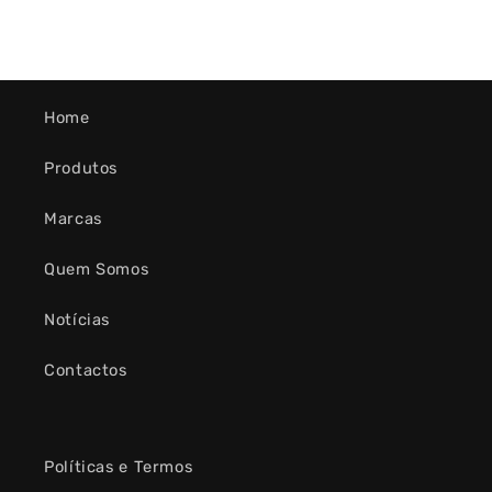
Home
Produtos
Marcas
Quem Somos
Notícias
Contactos
Políticas e Termos