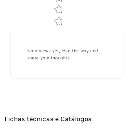
No reviews yet, lead the way and
share your thoughts
Fichas técnicas e Catálogos