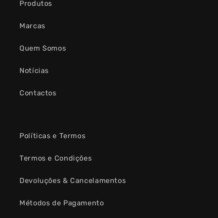
Produtos
Marcas
Quem Somos
Notícias
Contactos
Políticas e Termos
Termos e Condições
Devoluções & Cancelamentos
Métodos de Pagamento