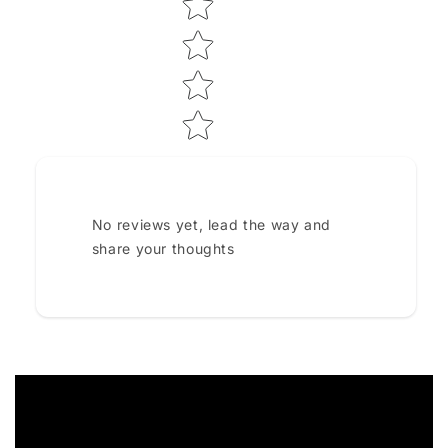
No reviews yet, lead the way and
share your thoughts