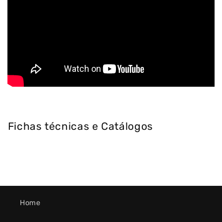
Fichas técnicas e Catálogos
Home