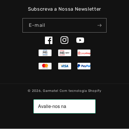
Subscreva a Nossa Newsletter
E-mail
Facebook
Instagram
YouTube
© 2026,
Garmatel
Com tecnologia Shopify