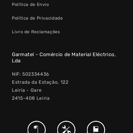
Política de Envio
Política de Privacidade
Livro de Reclamações
Garmatel - Comércio de Material Eléctrico,
Lda
NIF: 502334436
Estrada da Estação, 122
Leiria - Gare
2415-408 Leiria