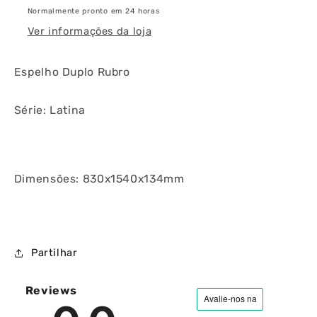
Normalmente pronto em 24 horas
Ver informações da loja
Espelho Duplo Rubro
Série: Latina
Dimensões: 830x1540x134mm
Partilhar
Reviews