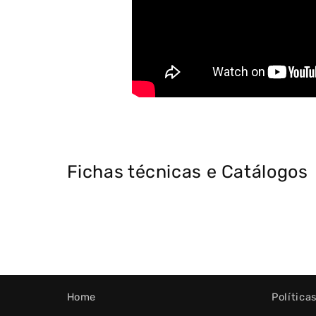
Fichas técnicas e Catálogos
Home
Política