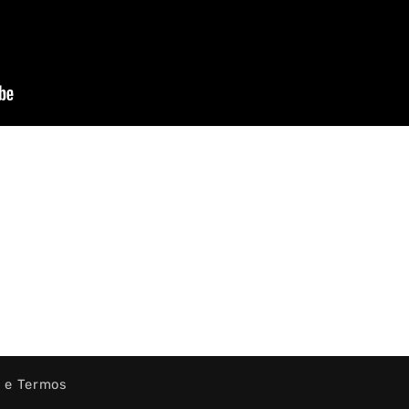
s e Termos