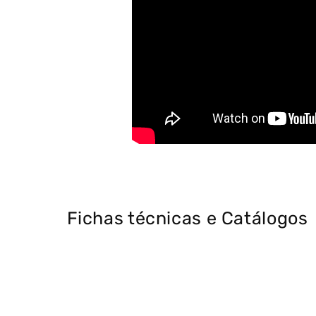
Fichas técnicas e Catálogos