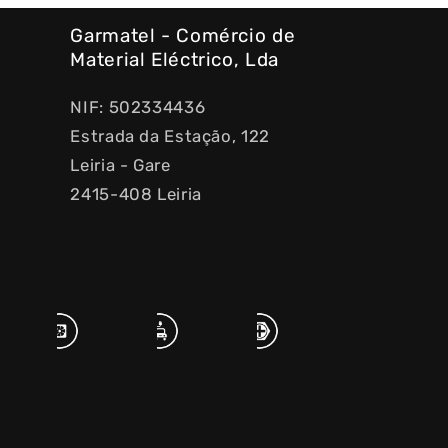
Garmatel - Comércio de
Material Eléctrico, Lda
NIF: 502334436
Estrada da Estação, 122
Leiria - Gare
2415-408 Leiria