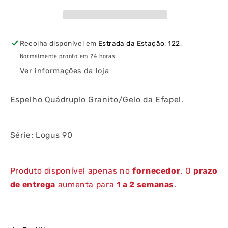
Recolha disponível em
Estrada da Estação, 122,
Normalmente pronto em 24 horas
Ver informações da loja
Espelho Quádruplo Granito/Gelo da Efapel.
Série: Logus 90
Produto disponível apenas no
fornecedor
. O
prazo
de entrega
aumenta para
1 a 2 semanas
.