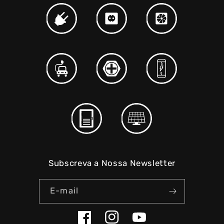
Subscreva a Nossa Newsletter
E-mail
Facebook
Instagram
YouTube