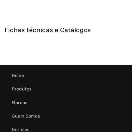
Fichas técnicas e Catálogos
Home
Produtos
Marcas
Quem Somos
Notícias