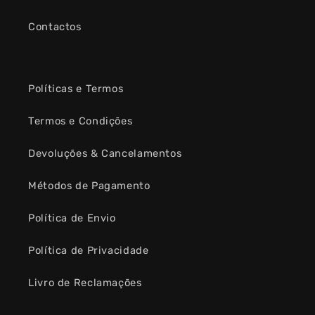
Contactos
Políticas e Termos
Termos e Condições
Devoluções & Cancelamentos
Métodos de Pagamento
Política de Envio
Política de Privacidade
Livro de Reclamações