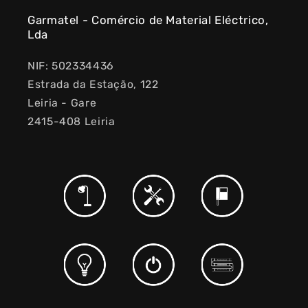
Garmatel - Comércio de Material Eléctrico,
Lda
NIF: 502334436
Estrada da Estação, 122
Leiria - Gare
2415-408 Leiria