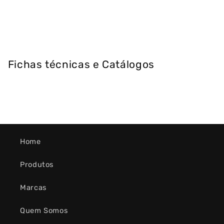
Fichas técnicas e Catálogos
Home
Produtos
Marcas
Quem Somos