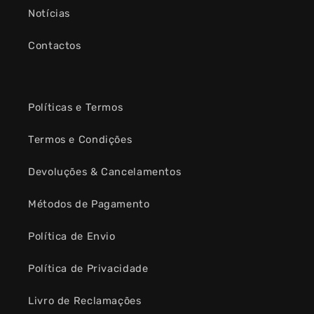
Notícias
Contactos
Políticas e Termos
Termos e Condições
Devoluções & Cancelamentos
Métodos de Pagamento
Política de Envio
Política de Privacidade
Livro de Reclamações