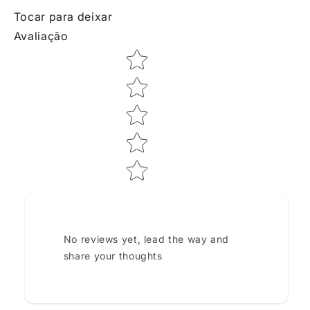
Tocar para deixar
Avaliação
Star rating
No reviews yet, lead the way and
share your thoughts