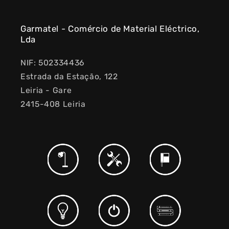
Garmatel - Comércio de Material Eléctrico,
Lda
NIF: 502334436
Estrada da Estação, 122
Leiria - Gare
2415-408 Leiria