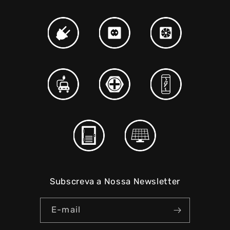
Subscreva a Nossa Newsletter
E-mail