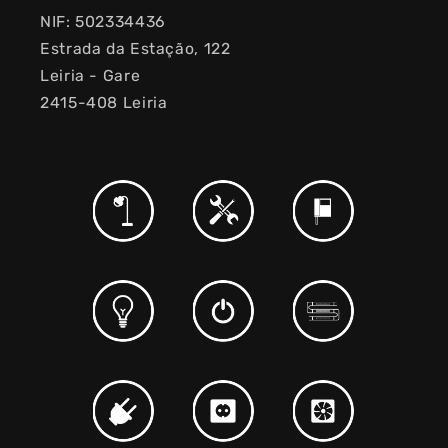
NIF: 502334436
Estrada da Estação, 122
Leiria - Gare
2415-408 Leiria