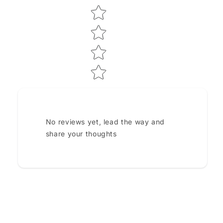
No reviews yet, lead the way and
share your thoughts