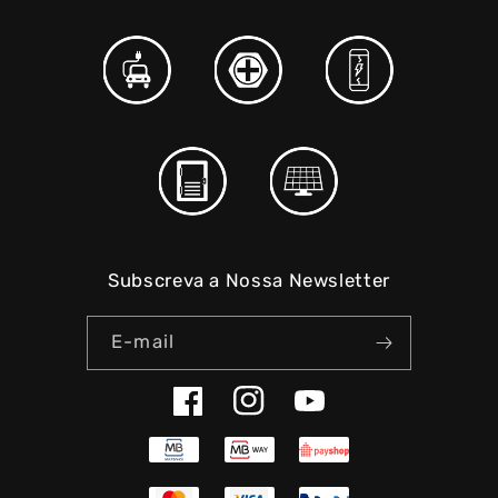
Subscreva a Nossa Newsletter
E-mail
Facebook
Instagram
YouTube