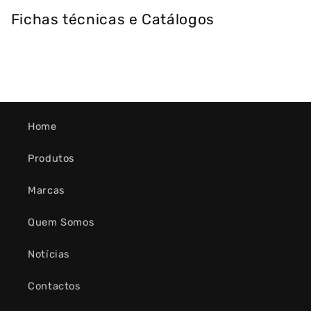
Fichas técnicas e Catálogos
Home
Produtos
Marcas
Quem Somos
Notícias
Contactos