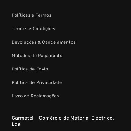
Políticas e Termos
Termos e Condições
Devoluções & Cancelamentos
Métodos de Pagamento
Política de Envio
Política de Privacidade
Livro de Reclamações
Garmatel - Comércio de Material Eléctrico,
Lda