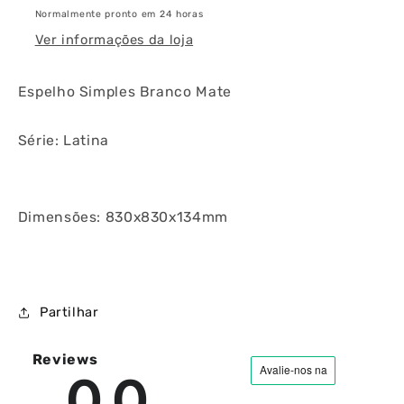
Normalmente pronto em 24 horas
Ver informações da loja
Espelho Simples Branco Mate
Série: Latina
Dimensões: 830x830x134mm
Partilhar
Reviews
0.0