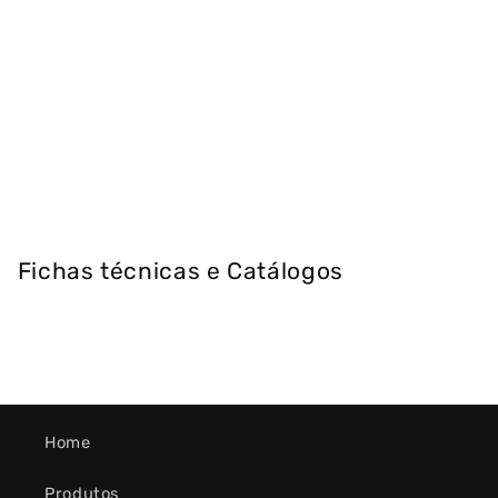
Fichas técnicas e Catálogos
Home
Produtos