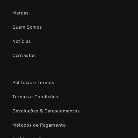
Marcas
Quem Somos
Notícias
Contactos
Políticas e Termos
Termos e Condições
Devoluções & Cancelamentos
Métodos de Pagamento