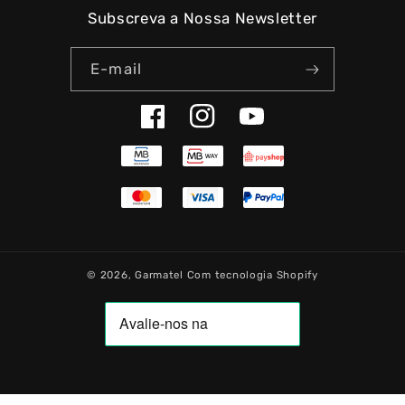
Subscreva a Nossa Newsletter
E-mail
Facebook
Instagram
YouTube
© 2026,
Garmatel
Com tecnologia Shopify