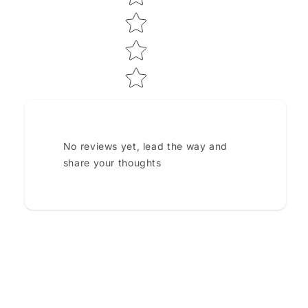
No reviews yet, lead the way and
share your thoughts