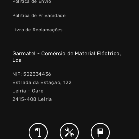
Política de Envio
Política de Privacidade
Livro de Reclamações
Garmatel - Comércio de Material Eléctrico,
Lda
NIF: 502334436
Estrada da Estação, 122
Leiria - Gare
2415-408 Leiria