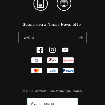
Subscreva a Nossa Newsletter
E-mail
Facebook
Instagram
YouTube
© 2026,
Garmatel
Com tecnologia Shopify