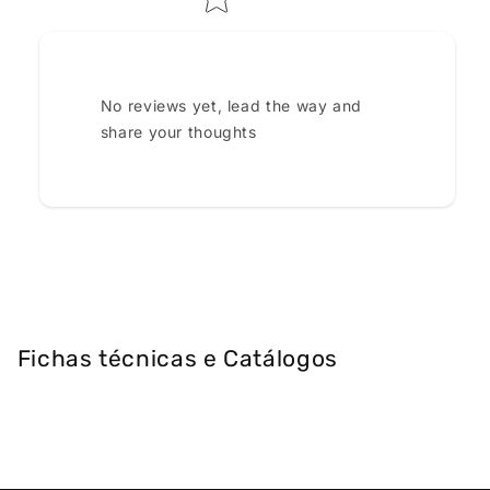
No reviews yet, lead the way and
share your thoughts
Fichas técnicas e Catálogos