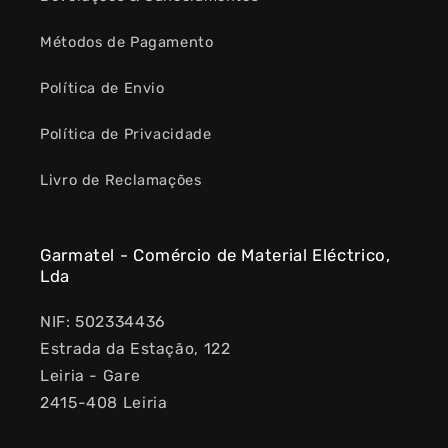
Métodos de Pagamento
Política de Envio
Política de Privacidade
Livro de Reclamações
Garmatel - Comércio de Material Eléctrico,
Lda
NIF: 502334436
Estrada da Estação, 122
Leiria - Gare
2415-408 Leiria