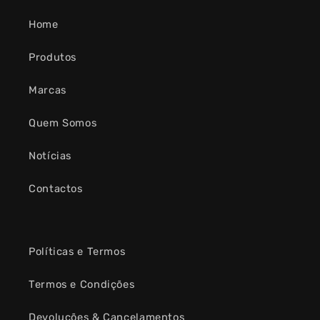
Home
Produtos
Marcas
Quem Somos
Notícias
Contactos
Políticas e Termos
Termos e Condições
Devoluções & Cancelamentos