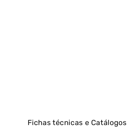
Fichas técnicas e Catálogos