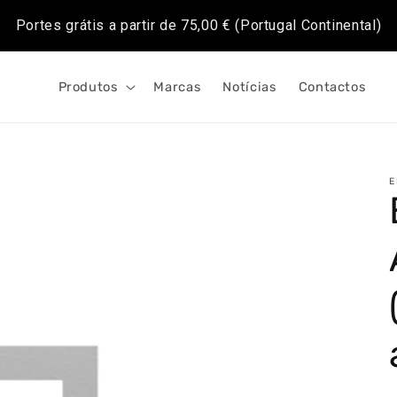
Portes grátis a partir de
75,00 €
(Portugal Continental)
Produtos
Marcas
Notícias
Contactos
E