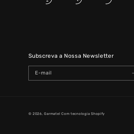
Subscreva a Nossa Newsletter
E-mail
© 2026,
Garmatel
Com tecnologia Shopify