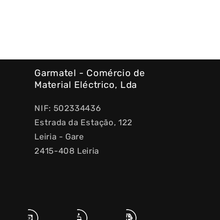
Garmatel - Comércio de
Material Eléctrico, Lda
NIF: 502334436
Estrada da Estação, 122
Leiria - Gare
2415-408 Leiria