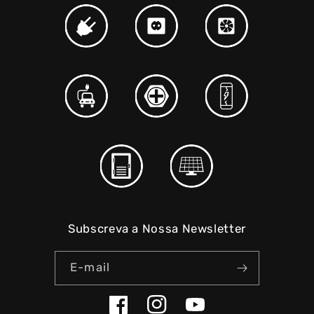
Subscreva a Nossa Newsletter
E-mail
Facebook
Instagram
YouTube