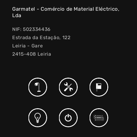
Garmatel - Comércio de Material Eléctrico,
Lda
NIF: 502334436
Estrada da Estação, 122
Leiria - Gare
2415-408 Leiria