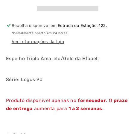
Recolha disponível em
Estrada da Estação, 122,
Normalmente pronto em 24 horas
Ver informações da loja
Espelho Triplo Amarelo/Gelo da Efapel.
Série: Logus 90
Produto disponível apenas no
fornecedor
. O
prazo
de entrega
aumenta para
1 a 2 semanas
.