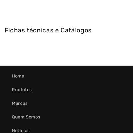
Fichas técnicas e Catálogos
Home
Produtos
Marcas
Quem Somos
Notícias