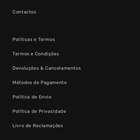
Contactos
Políticas e Termos
Termos e Condições
Devoluções & Cancelamentos
Métodos de Pagamento
Política de Envio
Política de Privacidade
Livro de Reclamações