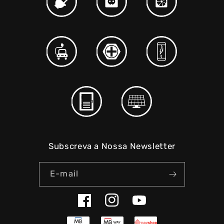
Subscreva a Nossa Newsletter
E-mail
Facebook
Instagram
YouTube