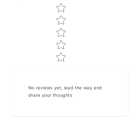
Star rating
No reviews yet, lead the way and
share your thoughts