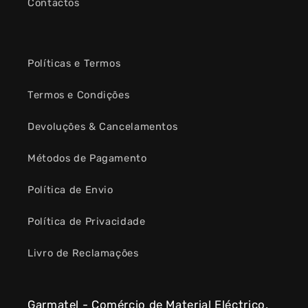
Contactos
Políticas e Termos
Termos e Condições
Devoluções & Cancelamentos
Métodos de Pagamento
Política de Envio
Política de Privacidade
Livro de Reclamações
Garmatel - Comércio de Material Eléctrico,