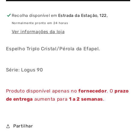
Recolha disponível em
Estrada da Estação, 122,
Normalmente pronto em 24 horas
Ver informações da loja
Espelho Triplo Cristal/Pérola da Efapel.
Série: Logus 90
Produto disponível apenas no
fornecedor
. O
prazo
de entrega
aumenta para
1 a 2 semanas
.
Partilhar