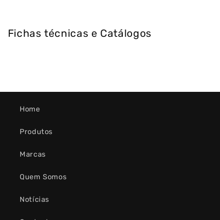
Fichas técnicas e Catálogos
Home
Produtos
Marcas
Quem Somos
Notícias